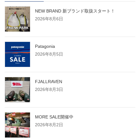
NEW BRAND 新ブランド取扱スタート！
2026年8月6日
Patagonia
2026年8月5日
FJALLRAVEN
2026年8月3日
MORE SALE開催中
2026年8月2日