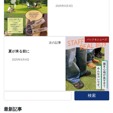
2025年6月4日
パック＆シューズ
次の記事
夏が来る前に
2025年6月4日
検索
最新記事