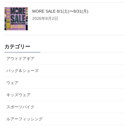
MORE SALE 8/1(土)〜8/31(月)
2026年8月2日
カテゴリー
アウトドアギア
パック＆シューズ
ウェア
キッズウェア
スポーツバイク
ルアーフィッシング