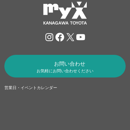
Instagram
Facebook
X
YouTube
お問い合わせ
お気軽にお問い合わせください
営業日・イベントカレンダー