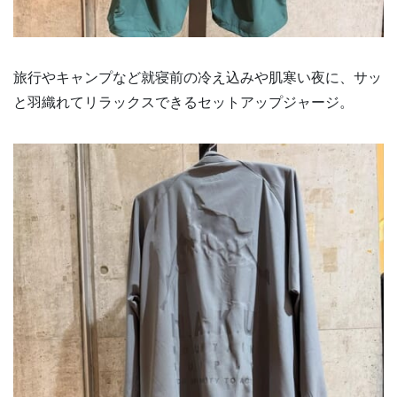
旅行やキャンプなど就寝前の冷え込みや肌寒い夜に、サッ
と羽織れてリラックスできるセットアップジャージ。