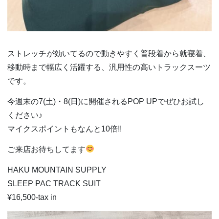
ストレッチが効いてるので動きやすく普段着から就寝着、
移動時まで幅広く活躍する、汎用性の高いトラックスーツ
です。
今週末の7(土)・8(日)に開催されるPOP UPでぜひお試し
ください♪
マイクスポイントもなんと10倍!!
ご来店お待ちしてます
HAKU MOUNTAIN SUPPLY
SLEEP PAC TRACK SUIT
¥16,500-tax in
動