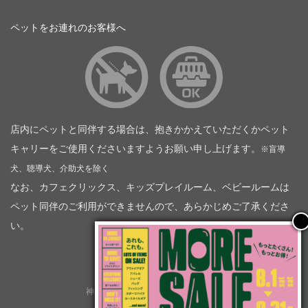
ペットをお連れのお客様へ
店内にペットと同伴する場合は、抱きかかえていただくかペット
キャリーをご使用くださいますようお願い申し上げます。
※盲導
犬、聴導犬、介助犬を除く
なお、カフェクリックス、キッズプレイルーム、ベビールームは
ペット同伴のご利用ができませんので、あらかじめご了承くださ
い。
神奈川トヨタ自動車（企業情報）
トヨタモビリティ神奈川