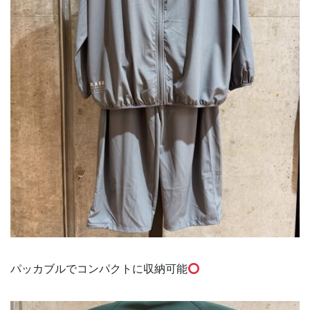
パッカブルでコンパクトに収納可能