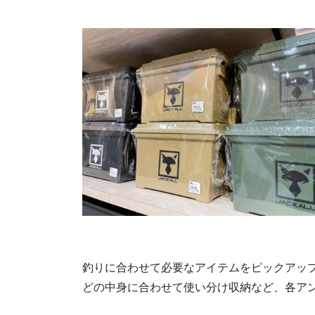
釣りに合わせて必要なアイテムをピックアッ
どの中身に合わせて使い分け収納など、各ア