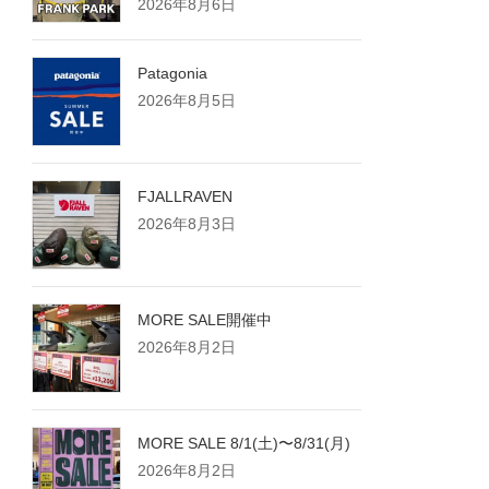
2026年8月6日
Patagonia
2026年8月5日
FJALLRAVEN
2026年8月3日
MORE SALE開催中
2026年8月2日
MORE SALE 8/1(土)〜8/31(月)
2026年8月2日