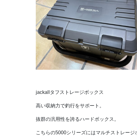
jackallタフストレージボックス
高い収納力で釣行をサポート。
抜群の汎用性を誇るハードボックス。
こちらの5000シリーズにはマルチストレー