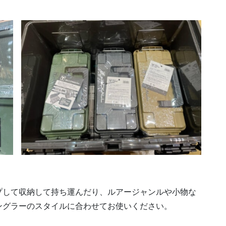
プして収納して持ち運んだり、ルアージャンルや小物な
ングラーのスタイルに合わせてお使いください。