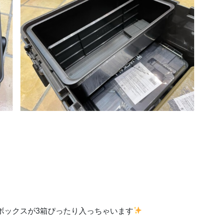
ジボックスが3箱ぴったり入っちゃいます