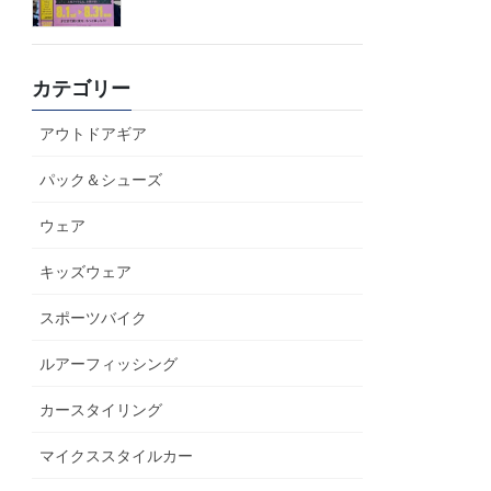
カテゴリー
アウトドアギア
パック＆シューズ
ウェア
キッズウェア
スポーツバイク
ルアーフィッシング
カースタイリング
マイクススタイルカー