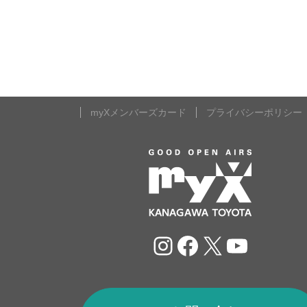
myXメンバーズカード
プライバシーポリシー
Instagram
Facebook
X
YouTu