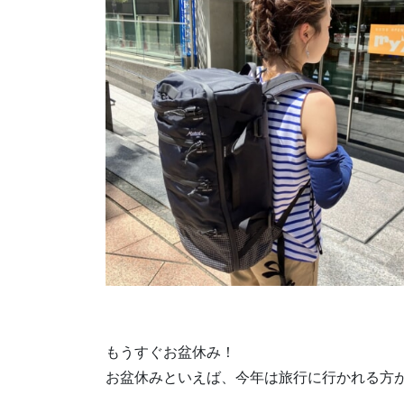
もうすぐお盆休み！
お盆休みといえば、今年は旅行に行かれる方