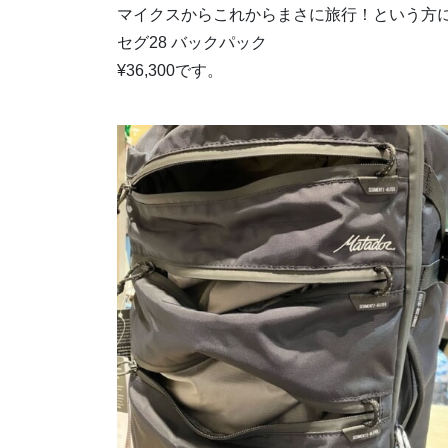
マイクスからこれからまさに旅行！という方にオ
セグ28 バックパック
¥36,300です。