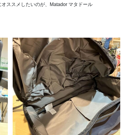
ススメしたいのが、Matador マタドール