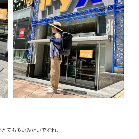
がとても多いみたいですね。