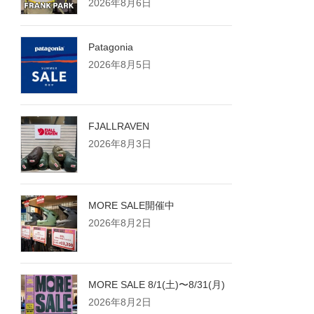
2026年8月6日
Patagonia
2026年8月5日
FJALLRAVEN
2026年8月3日
MORE SALE開催中
2026年8月2日
MORE SALE 8/1(土)〜8/31(月)
2026年8月2日