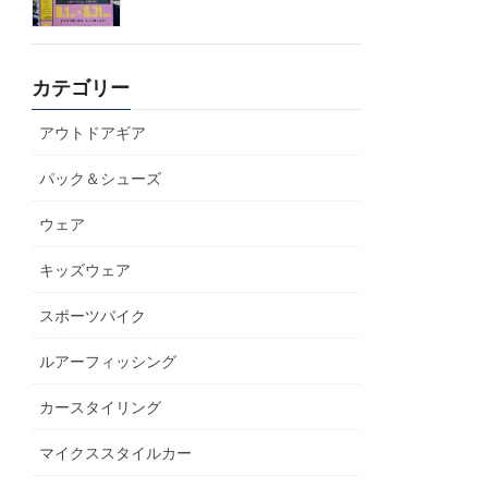
カテゴリー
アウトドアギア
パック＆シューズ
ウェア
キッズウェア
スポーツバイク
ルアーフィッシング
カースタイリング
マイクススタイルカー