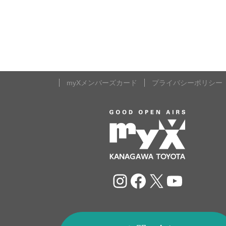
myXメンバーズカード
プライバシーポリシー
Instagram
Facebook
X
YouTu