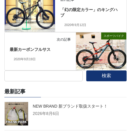
「幻の限定カラー」のキングハ
ブ
2020年9月12日
スポーツバイク
次の記事
最新カーボンフルサス
2020年9月19日
検索
最新記事
NEW BRAND 新ブランド取扱スタート！
2026年8月6日