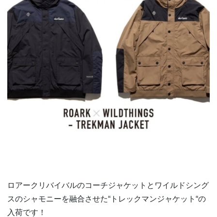
ロアークリバイバルのコーチジャケットとワイルドシング
スのシャモニーを融合させた“トレックマンジャケット“の
入荷です！