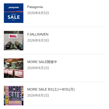
Patagonia
2026年8月5日
FJALLRAVEN
2026年8月3日
MORE SALE開催中
2026年8月2日
MORE SALE 8/1(土)〜8/31(月)
2026年8月2日