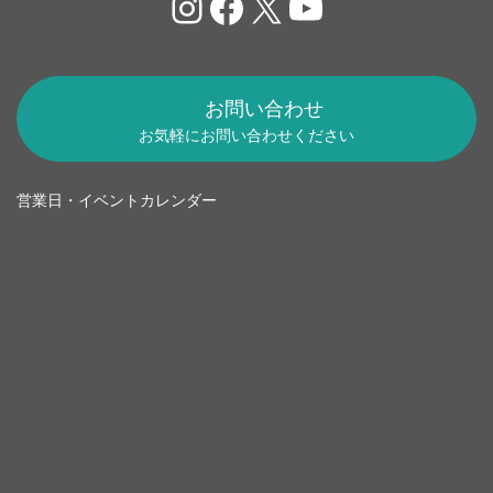
Instagram
Facebook
X
YouTube
お問い合わせ
お気軽にお問い合わせください
営業日・イベントカレンダー