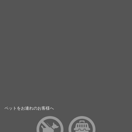
ペットをお連れのお客様へ