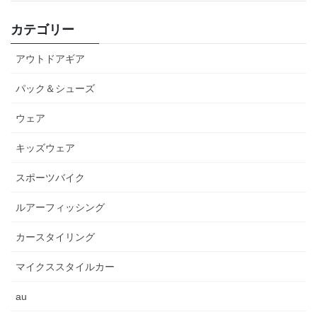
カテゴリー
アウトドアギア
パック＆シューズ
ウェア
キッズウェア
スポーツバイク
ルアーフィッシング
カースタイリング
マイクススタイルカー
au