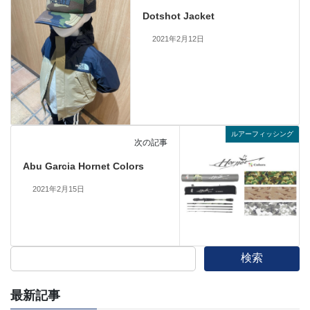
Dotshot Jacket
2021年2月12日
ルアーフィッシング
次の記事
Abu Garcia Hornet Colors
2021年2月15日
検索
最新記事