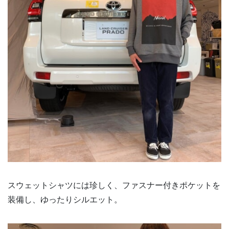
スウェットシャツには珍しく、ファスナー付きポケットを
装備し、ゆったりシルエット。