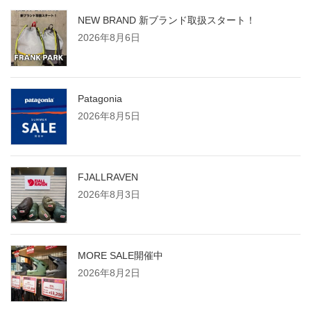
NEW BRAND 新ブランド取扱スタート！
2026年8月6日
Patagonia
2026年8月5日
FJALLRAVEN
2026年8月3日
MORE SALE開催中
2026年8月2日