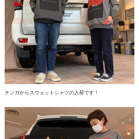
ナンガからスウェットシャツの入荷です！