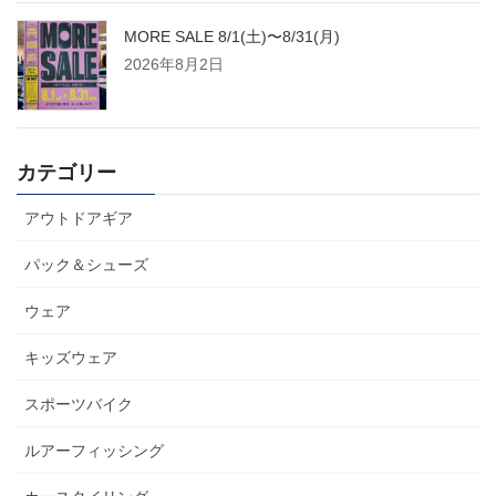
MORE SALE 8/1(土)〜8/31(月)
2026年8月2日
カテゴリー
アウトドアギア
パック＆シューズ
ウェア
キッズウェア
スポーツバイク
ルアーフィッシング