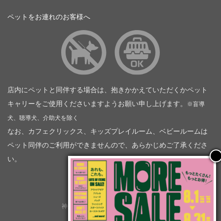
ペットをお連れのお客様へ
店内にペットと同伴する場合は、抱きかかえていただくかペット
キャリーをご使用くださいますようお願い申し上げます。
※盲導
犬、聴導犬、介助犬を除く
なお、カフェクリックス、キッズプレイルーム、ベビールームは
ペット同伴のご利用ができませんので、あらかじめご了承くださ
い。
神奈川トヨタ自動車（企業情報）
トヨタモビリティ神奈川