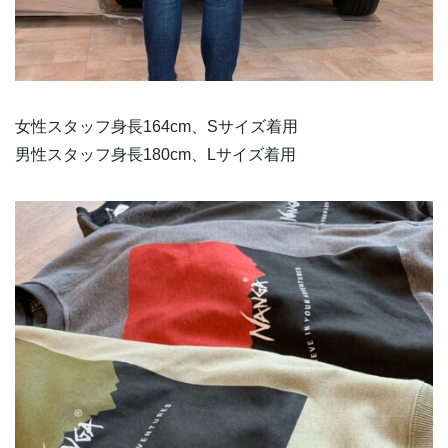
女性スタッフ身長164cm、Sサイズ着用
男性スタッフ身長180cm、Lサイズ着用