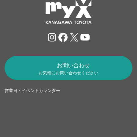
Instagram
Facebook
X
YouTube
お問い合わせ
お気軽にお問い合わせください
営業日・イベントカレンダー