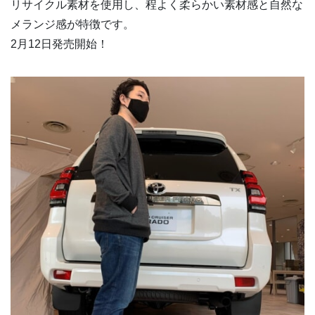
リサイクル素材を使用し、程よく柔らかい素材感と自然な
メランジ感が特徴です。
2月12日発売開始！