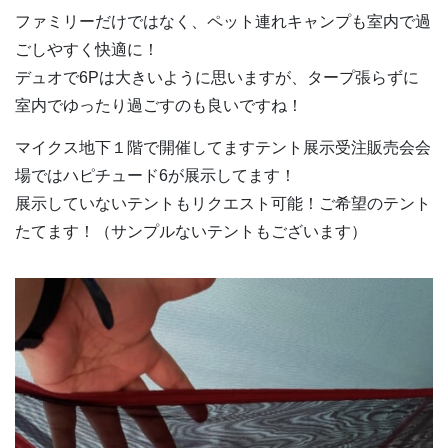
ファミリーだけではなく、ペット連れキャンプも室内で過
ごしやすく快適に！
デュオで6Pは大きいように思いますが、タープ張らずに
室内でゆったり過ごすのも良いですね！
マイクス地下１階で開催してますテント展示受注販売会会
場ではハピチュード6が展示してます！
展示していないテントもリクエスト可能！ご希望のテント
たてます！（サンプルないテントもございます）