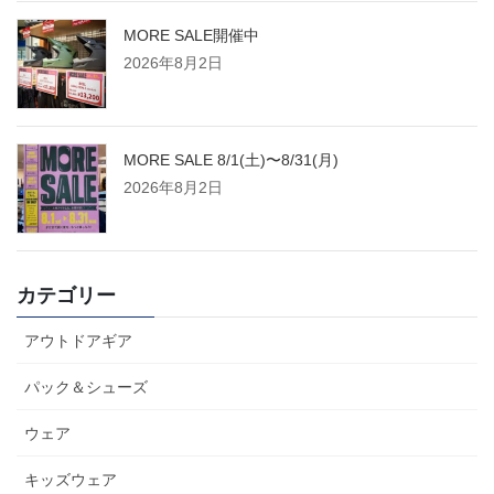
MORE SALE開催中
2026年8月2日
MORE SALE 8/1(土)〜8/31(月)
2026年8月2日
カテゴリー
アウトドアギア
パック＆シューズ
ウェア
キッズウェア