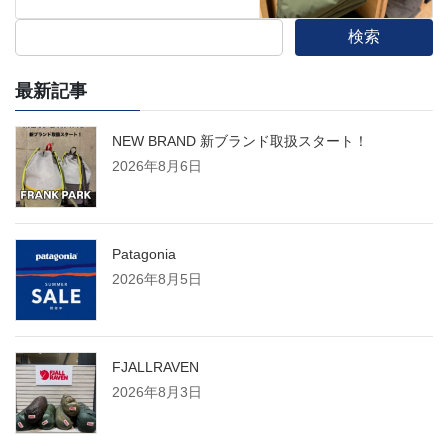
検索
最新記事
NEW BRAND 新ブランド取扱スタート！
2026年8月6日
Patagonia
2026年8月5日
FJALLRAVEN
2026年8月3日