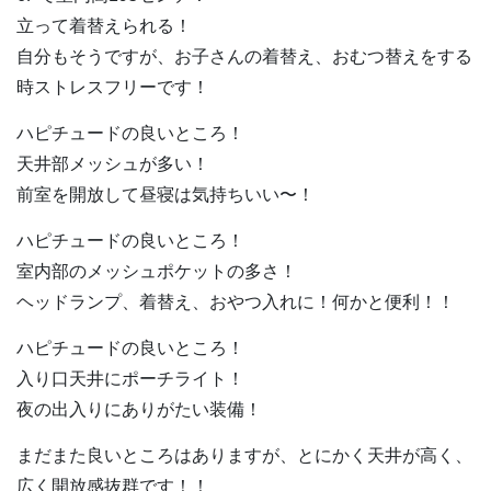
立って着替えられる！
自分もそうですが、お子さんの着替え、おむつ替えをする
時ストレスフリーです！
ハピチュードの良いところ！
天井部メッシュが多い！
前室を開放して昼寝は気持ちいい〜！
ハピチュードの良いところ！
室内部のメッシュポケットの多さ！
ヘッドランプ、着替え、おやつ入れに！何かと便利！！
ハピチュードの良いところ！
入り口天井にポーチライト！
夜の出入りにありがたい装備！
まだまた良いところはありますが、とにかく天井が高く、
広く開放感抜群です！！