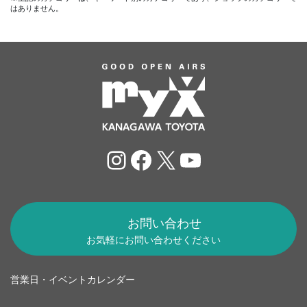
はありません。
Instagram
Facebook
X
YouTube
お問い合わせ
お気軽にお問い合わせください
営業日・イベントカレンダー