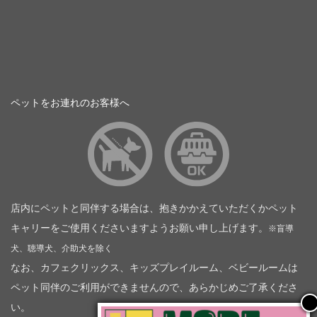
ペットをお連れのお客様へ
店内にペットと同伴する場合は、抱きかかえていただくかペット
キャリーをご使用くださいますようお願い申し上げます。
※盲導
犬、聴導犬、介助犬を除く
なお、カフェクリックス、キッズプレイルーム、ベビールームは
ペット同伴のご利用ができませんので、あらかじめご了承くださ
い。