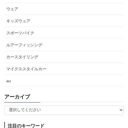
ウェア
キッズウェア
スポーツバイク
ルアーフィッシング
カースタイリング
マイクススタイルカー
au
アーカイブ
注目のキーワード