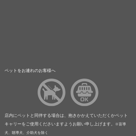
ペットをお連れのお客様へ
店内にペットと同伴する場合は、抱きかかえていただくかペット
キャリーをご使用くださいますようお願い申し上げます。
※盲導
犬、聴導犬、介助犬を除く