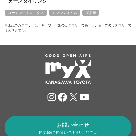
カースタイリング
カーエレクトロニクス
エンジンオイル
展示車
※上記のカテゴリーは、キーワード別のカテゴリーであり、ショップのカテゴリーで
はありません。
Instagram
Facebook
X
YouTube
お問い合わせ
お気軽にお問い合わせください