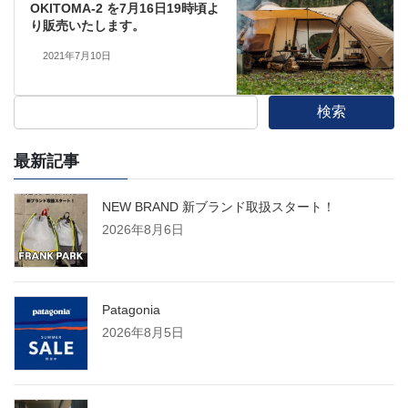
OKITOMA-2 を7月16日19時頃よ
り販売いたします。
2021年7月10日
検索
最新記事
NEW BRAND 新ブランド取扱スタート！
2026年8月6日
Patagonia
2026年8月5日