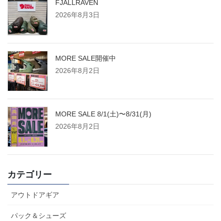
FJALLRAVEN
2026年8月3日
MORE SALE開催中
2026年8月2日
MORE SALE 8/1(土)〜8/31(月)
2026年8月2日
カテゴリー
アウトドアギア
パック＆シューズ