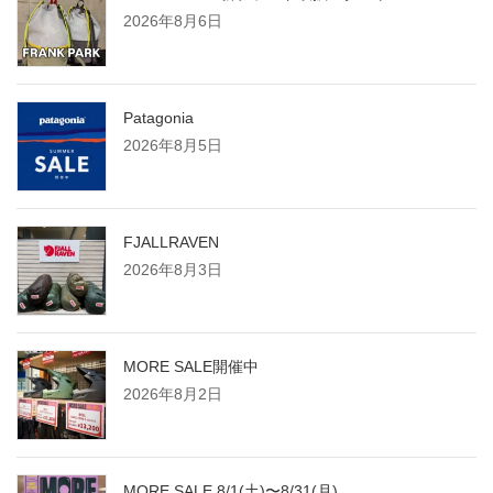
2026年8月6日
Patagonia
2026年8月5日
FJALLRAVEN
2026年8月3日
MORE SALE開催中
2026年8月2日
MORE SALE 8/1(土)〜8/31(月)