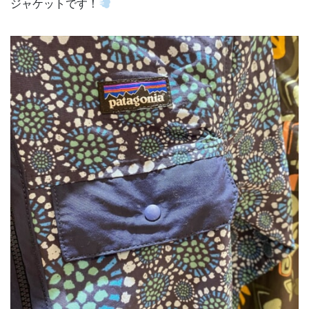
ジャケットです！