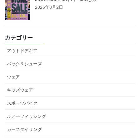
2026年8月2日
カテゴリー
アウトドアギア
パック＆シューズ
ウェア
キッズウェア
スポーツバイク
ルアーフィッシング
カースタイリング