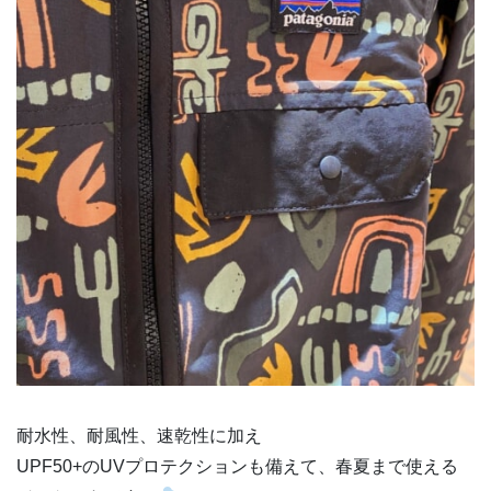
耐水性、耐風性、速乾性に加え
UPF50+のUVプロテクションも備えて、春夏まで使える