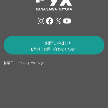
Instagram
Facebook
X
YouTube
お問い合わせ
お気軽にお問い合わせください
営業日・イベントカレンダー