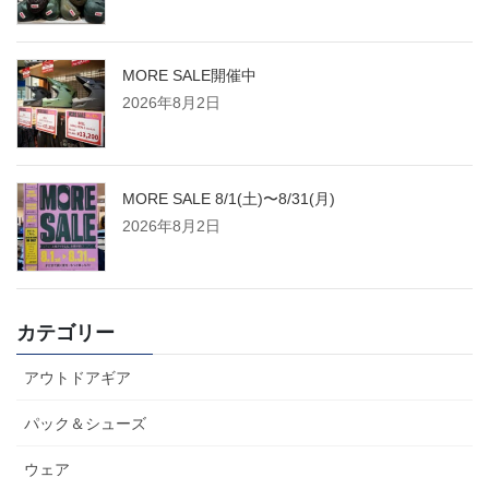
MORE SALE開催中
2026年8月2日
MORE SALE 8/1(土)〜8/31(月)
2026年8月2日
カテゴリー
アウトドアギア
パック＆シューズ
ウェア