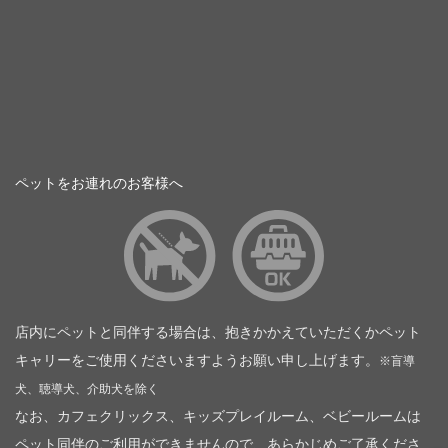
ペットをお連れのお客様へ
店内にペットと同伴する場合は、抱きかかえていただくかペット
キャリーをご使用くださいますようお願い申し上げます。
※盲導
犬、聴導犬、介助犬を除く
なお、カフェクリックス、キッズプレイルーム、ベビールームは
ペット同伴のご利用ができませんので、あらかじめご了承くださ