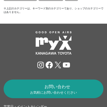
※上記のカテゴリーは、キーワード別のカテゴリーであり、ショップのカテゴリーで
はありません。
Instagram
Facebook
X
YouTube
お問い合わせ
お気軽にお問い合わせください
営業日・イベントカレンダー