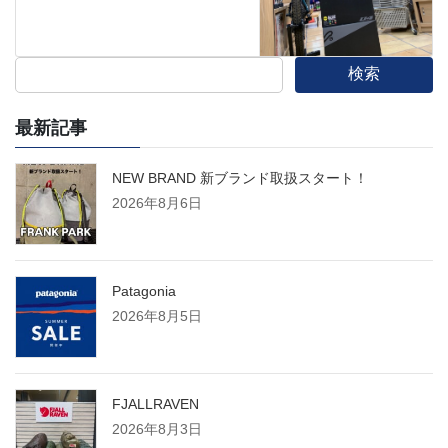
検索
最新記事
NEW BRAND 新ブランド取扱スタート！
2026年8月6日
Patagonia
2026年8月5日
FJALLRAVEN
2026年8月3日