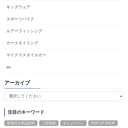
キッズウェア
スポーツバイク
ルアーフィッシング
カースタイリング
マイクススタイルカー
au
アーカイブ
注目のキーワード
動画付き商品説明
入荷情報
キャンペーン
POP-UP SHOP