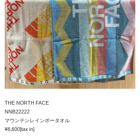
THE NORTH FACE
NNB22222
マウンテンレインボータオル
¥6,600[tax in]