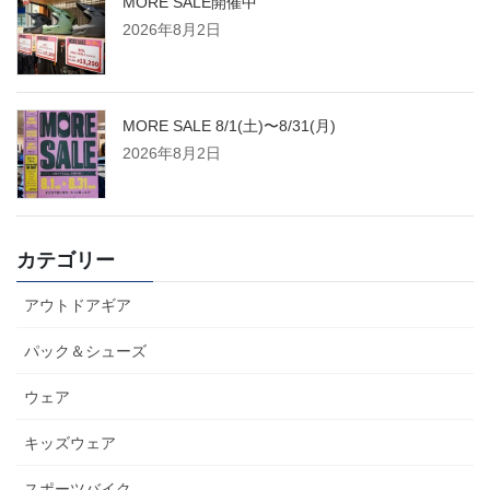
MORE SALE開催中
2026年8月2日
MORE SALE 8/1(土)〜8/31(月)
2026年8月2日
カテゴリー
アウトドアギア
パック＆シューズ
ウェア
キッズウェア
スポーツバイク