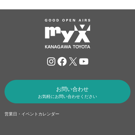
Instagram
Facebook
X
YouTube
お問い合わせ
お気軽にお問い合わせください
営業日・イベントカレンダー