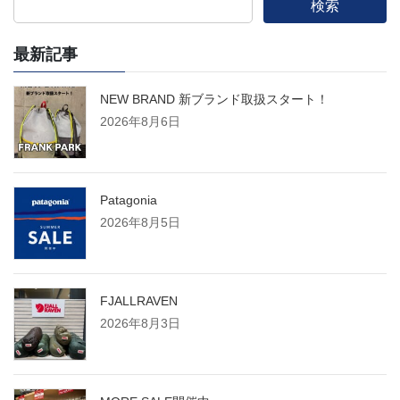
検索
最新記事
NEW BRAND 新ブランド取扱スタート！
2026年8月6日
Patagonia
2026年8月5日
FJALLRAVEN
2026年8月3日