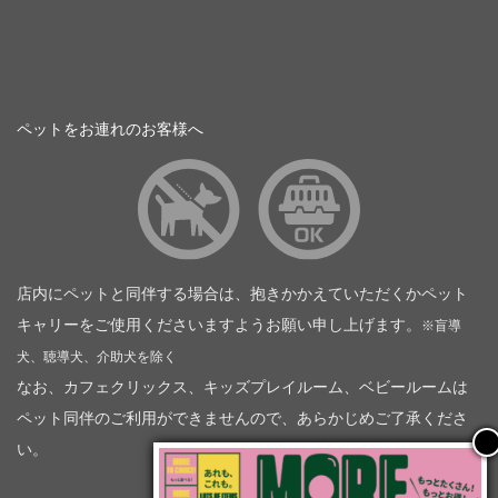
ペットをお連れのお客様へ
店内にペットと同伴する場合は、抱きかかえていただくかペット
キャリーをご使用くださいますようお願い申し上げます。
※盲導
犬、聴導犬、介助犬を除く
なお、カフェクリックス、キッズプレイルーム、ベビールームは
ペット同伴のご利用ができませんので、あらかじめご了承くださ
い。