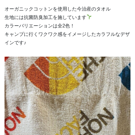
オーガニックコットンを使用した今治産のタオル
生地には抗菌防臭加工を施しています
カラーバリエーションは全2色！
キャンプに行くワクワク感をイメージしたカラフルなデザ
インです♪