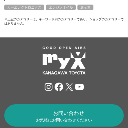
カーエレクトロニクス
エンジンオイル
展示車
※上記のカテゴリーは、キーワード別のカテゴリーであり、ショップのカテゴリーで
はありません。
Instagram
Facebook
X
YouTube
お問い合わせ
お気軽にお問い合わせください