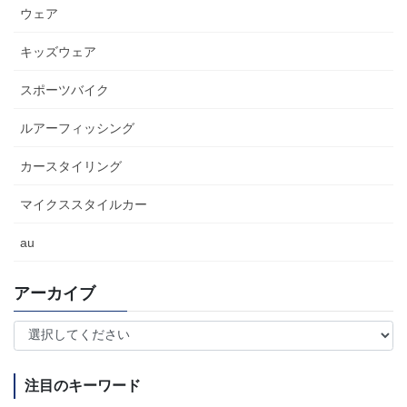
ウェア
キッズウェア
スポーツバイク
ルアーフィッシング
カースタイリング
マイクススタイルカー
au
アーカイブ
注目のキーワード