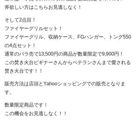
斧欲しい方はこちらお見逃しなく！
そして2点目！
ファイヤーグリルセット！
ファイヤーグリル、収納ケース、FGハンガー、トング550
の4点セット！
通常のバラ売で13,500円の商品が数量限定で9,900円！
この焚き火台ビギナーさんからベテランさんまで愛される
焚き火台です！！
販売方法は店頭とYahooショッピングでの販売となりま
す。
数量限定商品です！
この機会をお見逃しなく！！