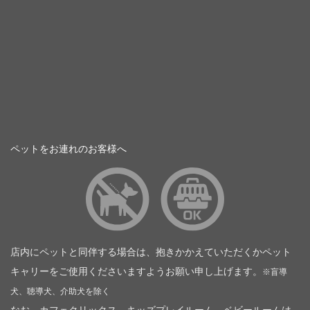
ペットをお連れのお客様へ
店内にペットと同伴する場合は、抱きかかえていただくかペット
キャリーをご使用くださいますようお願い申し上げます。
※盲導
犬、聴導犬、介助犬を除く
なお、カフェクリックス、キッズプレイルーム、ベビールームは