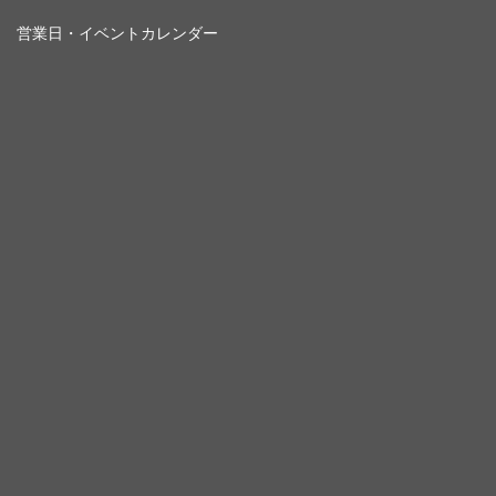
営業日・イベントカレンダー