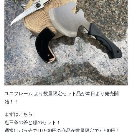
ユニフレーム より数量限定セット品が本日より発売開
始！！
まずはこちら！
燕三条の斧と鋸のセット！
通常はバラ売で10,900円の商品が数量限定で7,700円！