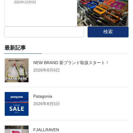
2022年12月5日
検索
最新記事
NEW BRAND 新ブランド取扱スタート！
2026年8月6日
Patagonia
2026年8月5日
FJALLRAVEN