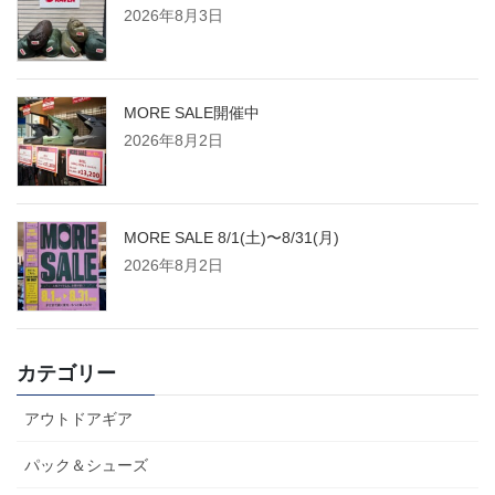
2026年8月3日
MORE SALE開催中
2026年8月2日
MORE SALE 8/1(土)〜8/31(月)
2026年8月2日
カテゴリー
アウトドアギア
パック＆シューズ