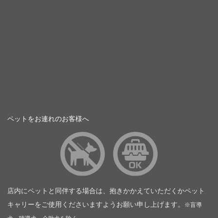
ペットをお連れのお客様へ
店内にペットと同伴する場合は、抱きかかえていただくかペット
キャリーをご使用くださいますようお願い申し上げます。
※盲導