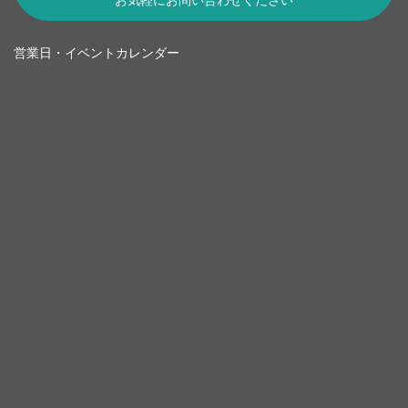
営業日・イベントカレンダー