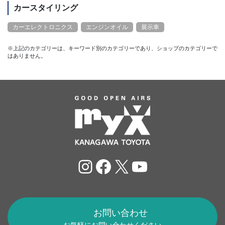
カースタイリング
カーエレクトロニクス
エンジンオイル
展示車
※上記のカテゴリーは、キーワード別のカテゴリーであり、ショップのカテゴリーで
はありません。
Instagram
Facebook
X
YouTube
お問い合わせ
お気軽にお問い合わせください