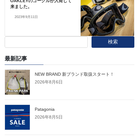
OAKLEYのゴーグルが入荷して
来ました。
2023年9月11日
検索
最新記事
NEW BRAND 新ブランド取扱スタート！
2026年8月6日
Patagonia
2026年8月5日