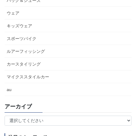
パック＆シューズ
ウェア
キッズウェア
スポーツバイク
ルアーフィッシング
カースタイリング
マイクススタイルカー
au
アーカイブ