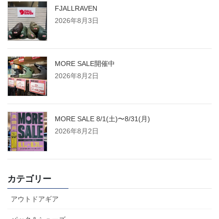
FJALLRAVEN
2026年8月3日
MORE SALE開催中
2026年8月2日
MORE SALE 8/1(土)〜8/31(月)
2026年8月2日
カテゴリー
アウトドアギア