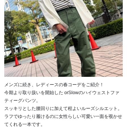
メンズに続き、レディースの春コーデをご紹介！
今期より取り扱いを開始した orSlowのハイウェストファ
ティーグパンツ。
スッキリとした腰回りに加えて程よいルーズシルエット。
ラフでゆったり履けるのに女性らしい可愛い一面を覗かせ
てくれる一本です。