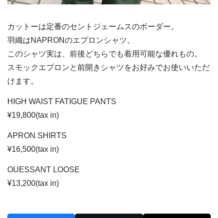
カットーは定番のセントジェームスのボーダー。
羽織はNAPRONのエプロンシャツ。
このシャツ実は、前後どちらでも着用可能な優れもの。
スモックエプロンと前開きシャツをお好みでお使いいただ
けます。
HIGH WAIST FATIGUE PANTS
¥19,800(tax in)
APRON SHIRTS
¥16,500(tax in)
OUESSANT LOOSE
¥13,200(tax in)