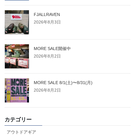
FJALLRAVEN
2026年8月3日
MORE SALE開催中
2026年8月2日
MORE SALE 8/1(土)〜8/31(月)
2026年8月2日
カテゴリー
アウトドアギア