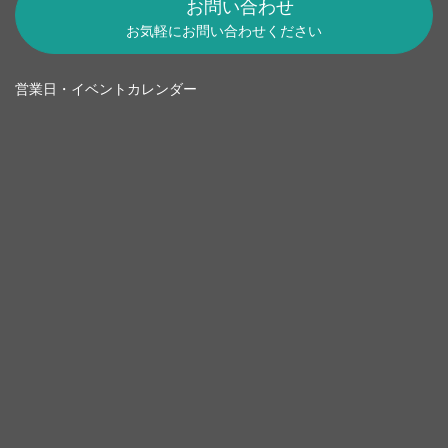
お問い合わせ
お気軽にお問い合わせください
営業日・イベントカレンダー