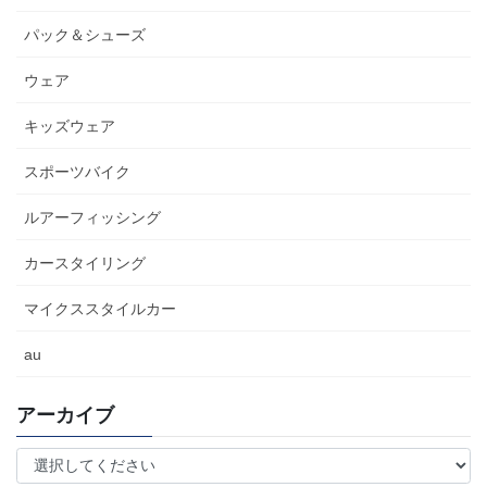
パック＆シューズ
ウェア
キッズウェア
スポーツバイク
ルアーフィッシング
カースタイリング
マイクススタイルカー
au
アーカイブ