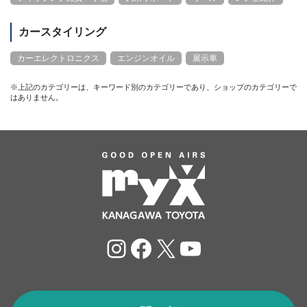
カースタイリング
カーエレクトロニクス
エンジンオイル
展示車
※上記のカテゴリーは、キーワード別のカテゴリーであり、ショップのカテゴリーで
はありません。
Instagram
Facebook
X
YouTube