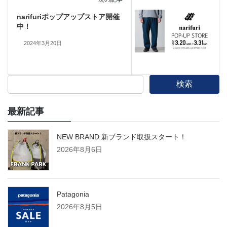
narifuriポップアップストア開催
中！
2024年3月20日
検索
最新記事
NEW BRAND 新ブランド取扱スタート！
2026年8月6日
Patagonia
2026年8月5日