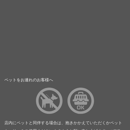
ペットをお連れのお客様へ
店内にペットと同伴する場合は、抱きかかえていただくかペット