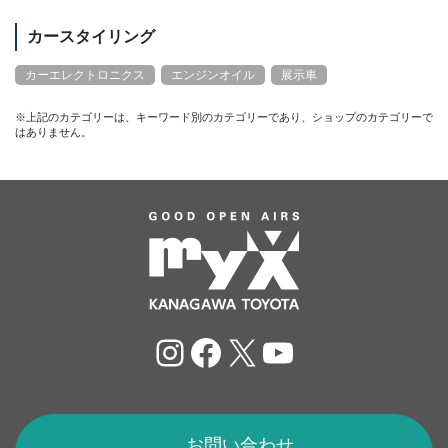
カースタイリング
カーエレクトロニクス
エンジンオイル
展示車
※上記のカテゴリーは、キーワード別のカテゴリーであり、ショップのカテゴリーで
はありません。
Instagram
Facebook
X
YouTube
お問い合わせ