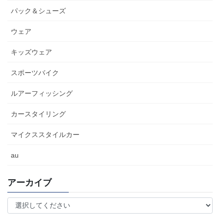
パック＆シューズ
ウェア
キッズウェア
スポーツバイク
ルアーフィッシング
カースタイリング
マイクススタイルカー
au
アーカイブ