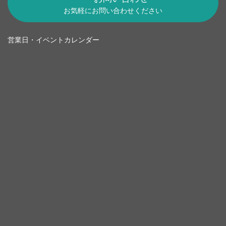
お気軽にお問い合わせください
営業日・イベントカレンダー