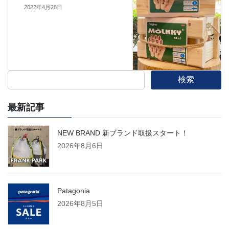
2022年4月28日
検索
最新記事
NEW BRAND 新ブランド取扱スタート！
2026年8月6日
Patagonia
2026年8月5日