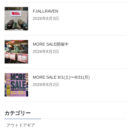
FJALLRAVEN
2026年8月3日
MORE SALE開催中
2026年8月2日
MORE SALE 8/1(土)〜8/31(月)
2026年8月2日
カテゴリー
アウトドアギア