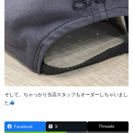
そして、ちゃっかり当店スタッフもオーダーしちゃいまし
た
Threads
Facebook
X