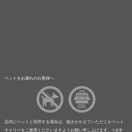
ペットをお連れのお客様へ
店内にペットと同伴する場合は、抱きかかえていただくかペット
キャリーをご使用くださいますようお願い申し上げます。
※盲導