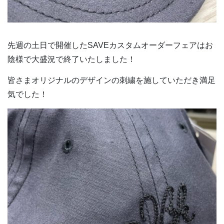
先週の土日で開催したSAVEカスタムオーダーフェアはお
陰様で大盛況で終了いたしました！
皆さまオリジナルのデザインの刺繍を施していただき満足
気でした！