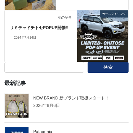
カースタイリング
次の記事
リミテッドチトセPOPUP開催!!
2024年7月14日
検索
最新記事
NEW BRAND 新ブランド取扱スタート！
2026年8月6日
Patagonia