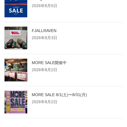
2026年8月5日
FJALLRAVEN
2026年8月3日
MORE SALE開催中
2026年8月2日
MORE SALE 8/1(土)〜8/31(月)
2026年8月2日