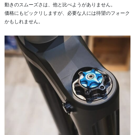
動きのスムーズさは、他と比べようがありません。
価格にもビックリしますが、必要な人には待望のフォーク
かもしれません。