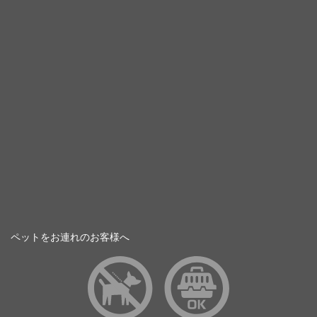
ペットをお連れのお客様へ