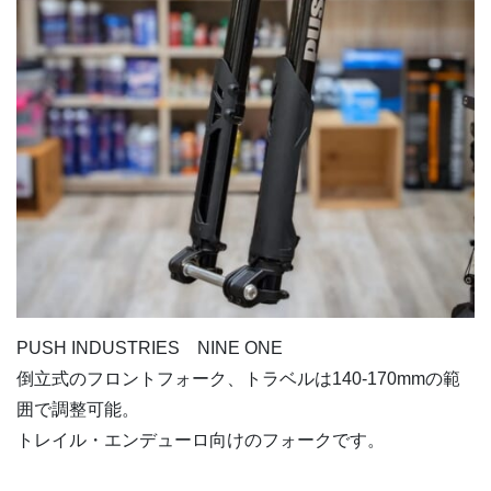
PUSH INDUSTRIES NINE ONE
倒立式のフロントフォーク、トラベルは140‐170mmの範
囲で調整可能。
トレイル・エンデューロ向けのフォークです。