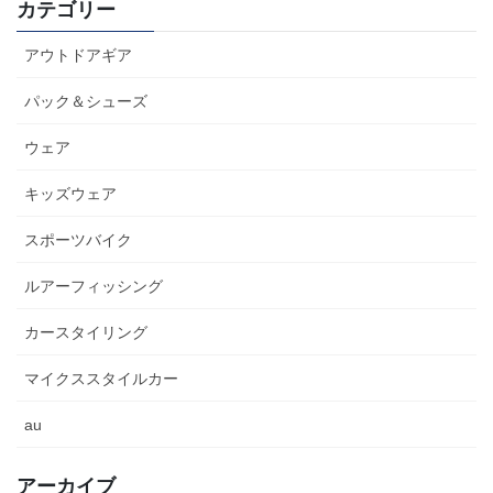
カテゴリー
アウトドアギア
パック＆シューズ
ウェア
キッズウェア
スポーツバイク
ルアーフィッシング
カースタイリング
マイクススタイルカー
au
アーカイブ