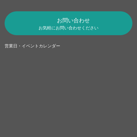
お問い合わせ
お気軽にお問い合わせください
営業日・イベントカレンダー