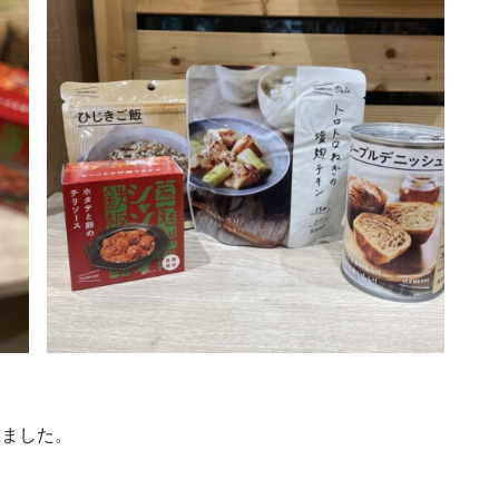
しました。