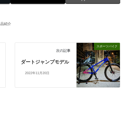
商品紹介
スポーツバイク
次の記事
ダートジャンプモデル
2022年11月20日