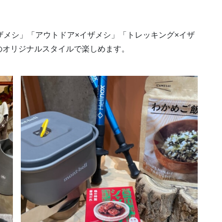
イザメシ」「アウトドア×イザメシ」「トレッキング×イザ
のオリジナルスタイルで楽しめます。