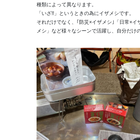
種類によって異なります。
「いざ!!」というときの為にイザメシです。
それだけでなく、｢防災×イザメシ｣「日常×
メシ」など様々なシーンで活躍し、自分だけ