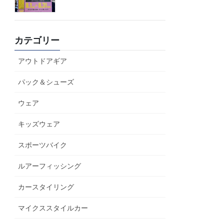
カテゴリー
アウトドアギア
パック＆シューズ
ウェア
キッズウェア
スポーツバイク
ルアーフィッシング
カースタイリング
マイクススタイルカー