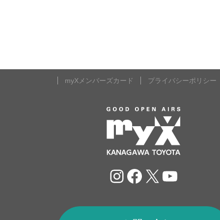
myXメンバーズカード
プライバシーポリシー
Instagram
Facebook
X
YouTu