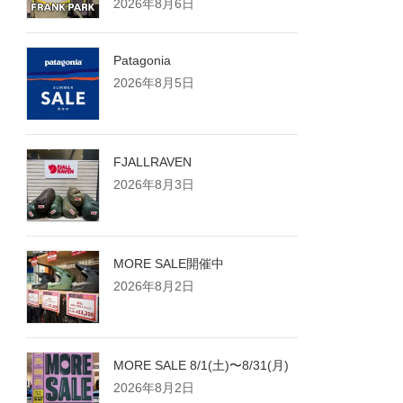
2026年8月6日
Patagonia
2026年8月5日
FJALLRAVEN
2026年8月3日
MORE SALE開催中
2026年8月2日
MORE SALE 8/1(土)〜8/31(月)
2026年8月2日