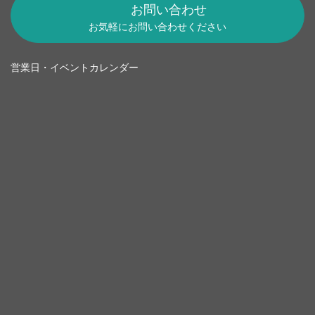
お問い合わせ
お気軽にお問い合わせください
営業日・イベントカレンダー