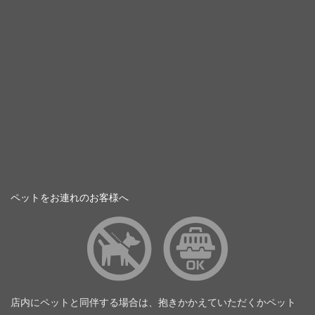
ペットをお連れのお客様へ
店内にペットと同伴する場合は、抱きかかえていただくかペット