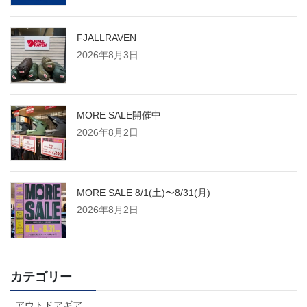
FJALLRAVEN
2026年8月3日
MORE SALE開催中
2026年8月2日
MORE SALE 8/1(土)〜8/31(月)
2026年8月2日
カテゴリー
アウトドアギア