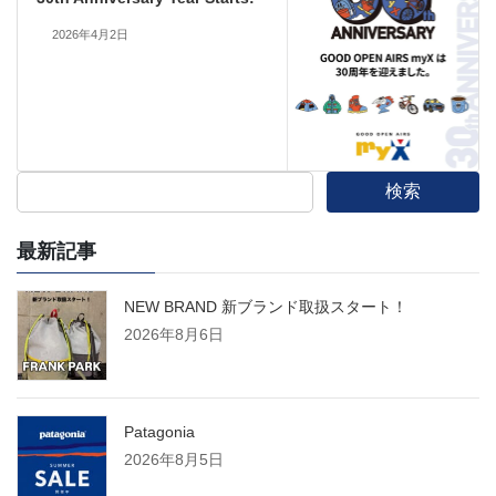
2026年4月2日
検索
最新記事
NEW BRAND 新ブランド取扱スタート！
2026年8月6日
Patagonia
2026年8月5日