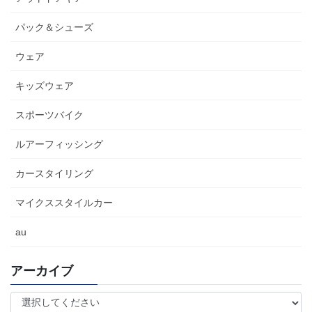
パック＆シューズ
ウェア
キッズウェア
スポーツバイク
ルアーフィッシング
カースタイリング
マイクススタイルカー
au
アーカイブ