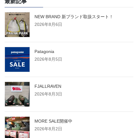
最新記事
NEW BRAND 新ブランド取扱スタート！
2026年8月6日
Patagonia
2026年8月5日
FJALLRAVEN
2026年8月3日
MORE SALE開催中
2026年8月2日