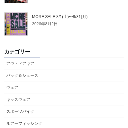
MORE SALE 8/1(土)〜8/31(月)
2026年8月2日
カテゴリー
アウトドアギア
パック＆シューズ
ウェア
キッズウェア
スポーツバイク
ルアーフィッシング