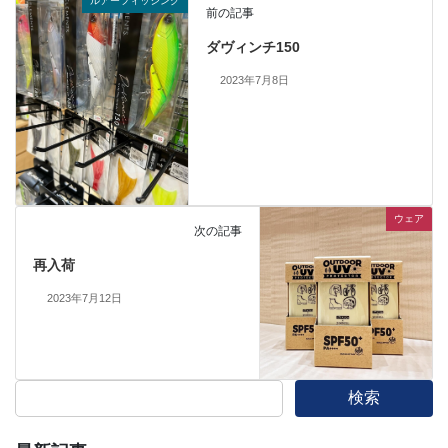
ルアーフィッシング
前の記事
ダヴィンチ150
2023年7月8日
ウェア
次の記事
再入荷
2023年7月12日
検索