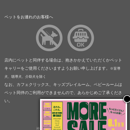
ペットをお連れのお客様へ
店内にペットと同伴する場合は、抱きかかえていただくかペット
キャリーをご使用くださいますようお願い申し上げます。
※盲導
犬、聴導犬、介助犬を除く
なお、カフェクリックス、キッズプレイルーム、ベビールームは
ペット同伴のご利用ができませんので、あらかじめご了承くださ
い。
神奈川トヨタ自動車（企業情報）