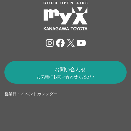
Instagram
Facebook
X
YouTube
お問い合わせ
お気軽にお問い合わせください
営業日・イベントカレンダー