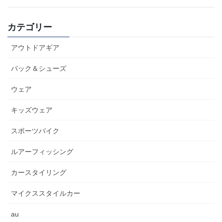
カテゴリー
アウトドアギア
パック＆シューズ
ウェア
キッズウェア
スポーツバイク
ルアーフィッシング
カースタイリング
マイクススタイルカー
au