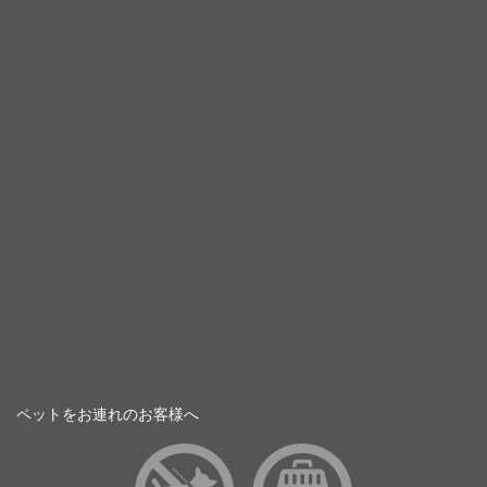
ペットをお連れのお客様へ