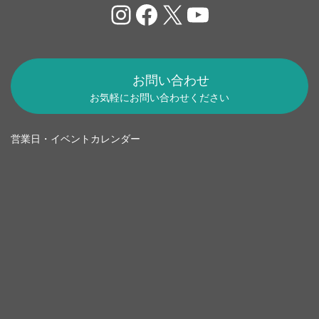
Instagram
Facebook
X
YouTube
お問い合わせ
お気軽にお問い合わせください
営業日・イベントカレンダー