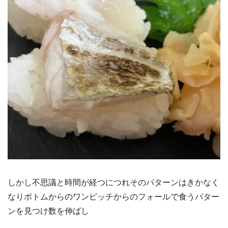
しかし不思議と時間が経つにつれそのパターンはきかなく
なりボトムからのワンピッチからのフォールで食うパター
ンを見つけ数を伸ばし