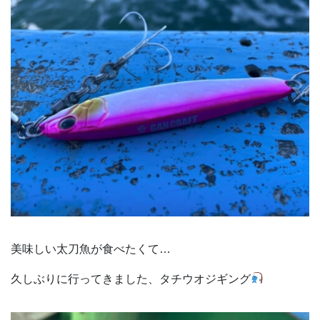
美味しい太刀魚が食べたくて…
久しぶりに行ってきました、タチウオジギング