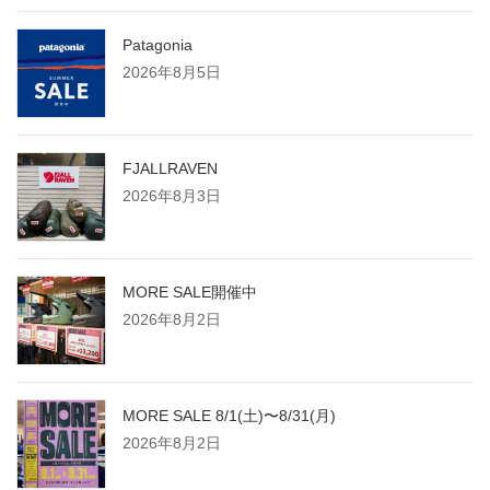
Patagonia
2026年8月5日
FJALLRAVEN
2026年8月3日
MORE SALE開催中
2026年8月2日
MORE SALE 8/1(土)〜8/31(月)
2026年8月2日