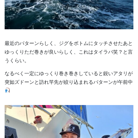
最近のパターンらしく、ジグをボトムにタッチさせたあと
ゆっくりただ巻きが良いらしく、これはタイラバ笑？と言
うくらい。
なるべく一定にゆっくり巻き巻きしていると鋭いアタリが
突如ズドーンと訪れ竿先が絞り込まれるパターンが午前中