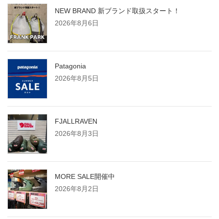
NEW BRAND 新ブランド取扱スタート！
2026年8月6日
Patagonia
2026年8月5日
FJALLRAVEN
2026年8月3日
MORE SALE開催中
2026年8月2日