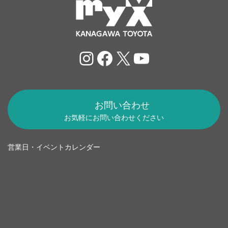
Instagram
Facebook
X
YouTube
お問い合わせ
お気軽にお問い合わせください
営業日・イベントカレンダー