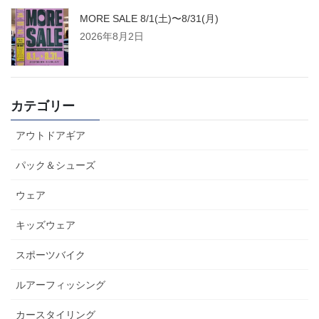
MORE SALE 8/1(土)〜8/31(月)
2026年8月2日
カテゴリー
アウトドアギア
パック＆シューズ
ウェア
キッズウェア
スポーツバイク
ルアーフィッシング
カースタイリング