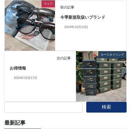
ウェア
前の記事
今季新規取扱いブランド
2024年10月13日
カースタイリング
次の記事
お得情報
2024年10月17日
検索
最新記事