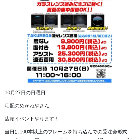
10月27日の日曜日
宅配のめがねやさん
店頭イベントやります！
当日は100本以上のフレームを持ち込んでの受注会形式