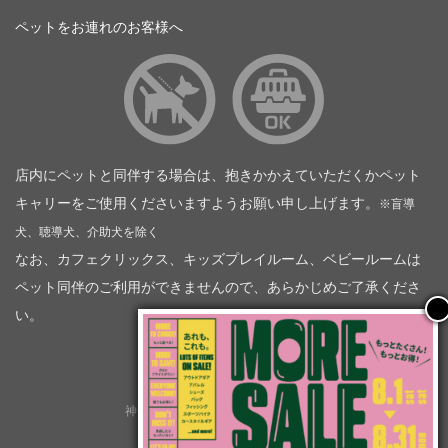
ペットをお連れのお客様へ
店内にペットと同伴する場合は、抱きかかえていただくかペット
キャリーをご使用くださいますようお願い申し上げます。
※盲導
犬、聴導犬、介助犬を除く
なお、カフェクリックス、キッズプレイルーム、ベビールームは
ペット同伴のご利用ができませんので、あらかじめご了承くださ
い。
神奈川トヨタ自動車（企業情報）
トヨタモビリティ神奈川