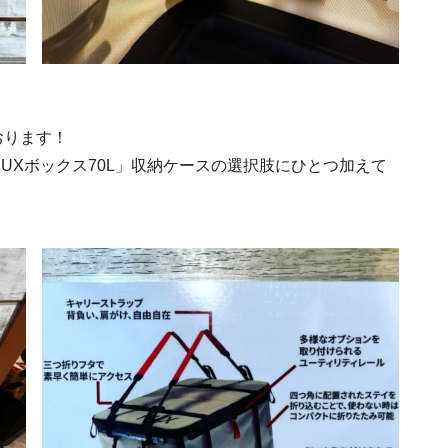
おります！
UXボックス70L」収納ケースの選択肢にひとつ加えて