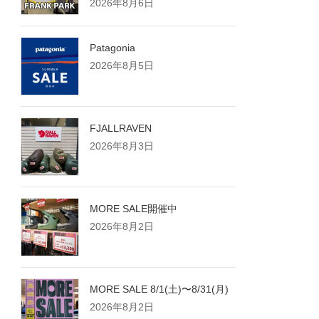
2026年8月6日
Patagonia
2026年8月5日
FJALLRAVEN
2026年8月3日
MORE SALE開催中
2026年8月2日
MORE SALE 8/1(土)〜8/31(月)
2026年8月2日