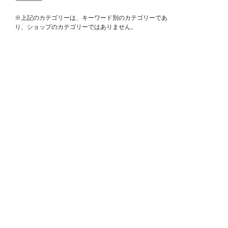
※上記のカテゴリーは、キーワード別のカテゴリーであ
り、ショップのカテゴリーではありません。