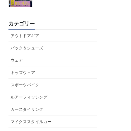
カテゴリー
アウトドアギア
パック＆シューズ
ウェア
キッズウェア
スポーツバイク
ルアーフィッシング
カースタイリング
マイクススタイルカー