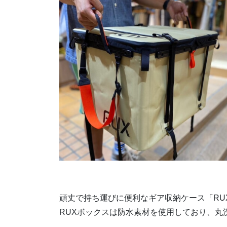
頑丈で持ち運びに便利なギア収納ケース「RUX
RUXボックスは防水素材を使用しており、丸