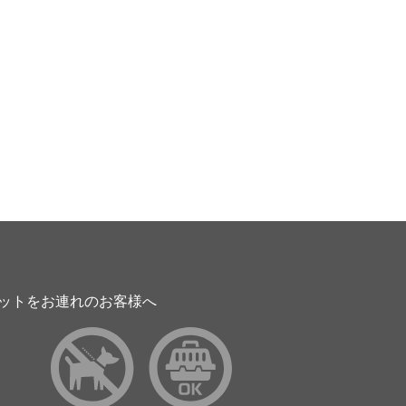
ットをお連れのお客様へ