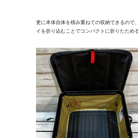
更に本体自体を積み重ねての収納できるので
イを折り込むことでコンパクトに折りたため