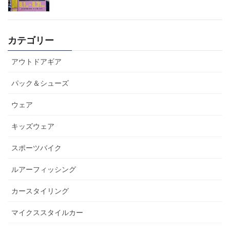
カテゴリー
アウトドアギア
パック＆シューズ
ウェア
キッズウェア
スポーツバイク
ルアーフィッシング
カースタイリング
マイクススタイルカー