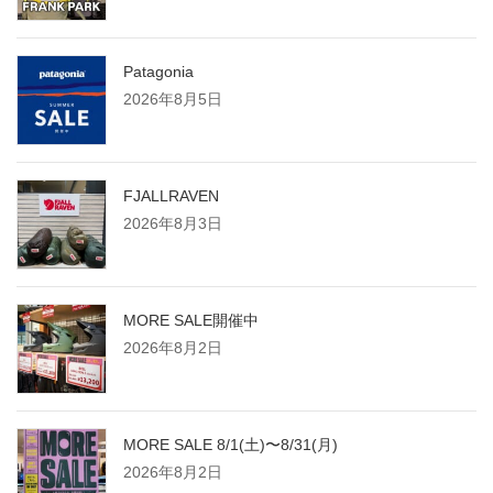
Patagonia
2026年8月5日
FJALLRAVEN
2026年8月3日
MORE SALE開催中
2026年8月2日
MORE SALE 8/1(土)〜8/31(月)
2026年8月2日