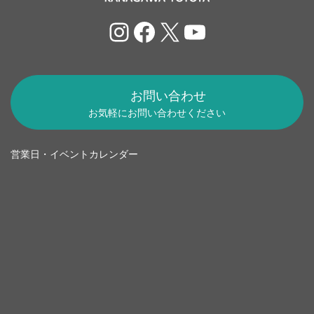
Instagram
Facebook
X
YouTube
お問い合わせ
お気軽にお問い合わせください
営業日・イベントカレンダー