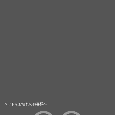
ペットをお連れのお客様へ