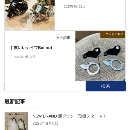
2023年9月22日
アウトドアギア
次の記事
丁度いいナイフBailout
2023年9月24日
検索
最新記事
NEW BRAND 新ブランド取扱スタート！
2026年8月6日