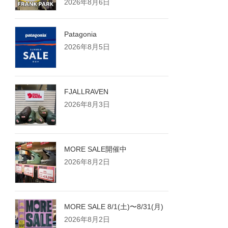
2026年8月6日
Patagonia
2026年8月5日
FJALLRAVEN
2026年8月3日
MORE SALE開催中
2026年8月2日
MORE SALE 8/1(土)〜8/31(月)
2026年8月2日