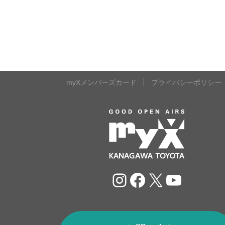
myXメンバーズカード
プライバシーポリシー
Instagram
Facebook
X
YouTu