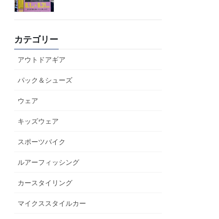
カテゴリー
アウトドアギア
パック＆シューズ
ウェア
キッズウェア
スポーツバイク
ルアーフィッシング
カースタイリング
マイクススタイルカー