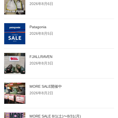
2026年8月6日
Patagonia
2026年8月5日
FJALLRAVEN
2026年8月3日
MORE SALE開催中
2026年8月2日
MORE SALE 8/1(土)〜8/31(月)