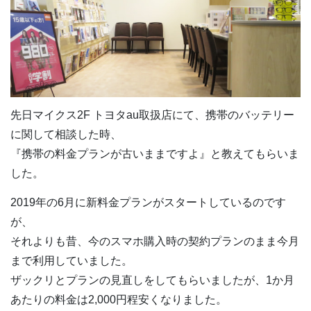
先日マイクス2F トヨタau取扱店にて、携帯のバッテリー
に関して相談した時、
『携帯の料金プランが古いままですよ』と教えてもらいま
した。
2019年の6月に新料金プランがスタートしているのです
が、
それよりも昔、今のスマホ購入時の契約プランのまま今月
まで利用していました。
ザックリとプランの見直しをしてもらいましたが、1か月
あたりの料金は2,000円程安くなりました。