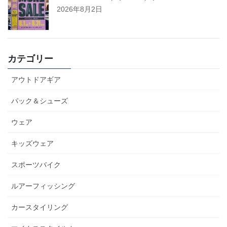
2026年8月2日
カテゴリー
アウトドアギア
パック＆シューズ
ウェア
キッズウェア
スポーツバイク
ルアーフィッシング
カースタイリング