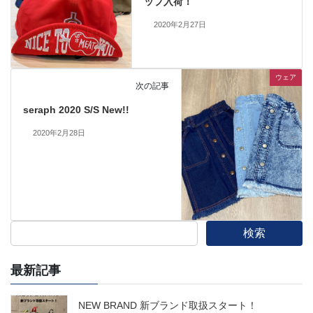
ップ入荷！
2020年2月27日
ウェア
次の記事
seraph 2020 S/S New!!
2020年2月28日
検索
最新記事
NEW BRAND 新ブランド取扱スタート！