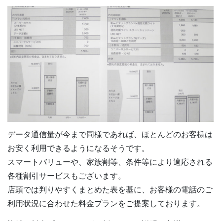
データ通信量が今まで同様であれば、ほとんどのお客様は
お安く利用できるようになるそうです。
スマートバリューや、家族割等、条件等により適応される
各種割引サービスもございます。
店頭では判りやすくまとめた表を基に、お客様の電話のご
利用状況に合わせた料金プランをご提案しております。