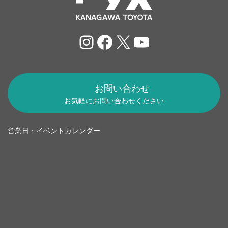
Instagram
Facebook
X
YouTube
お問い合わせ
お気軽にお問い合わせください
営業日・イベントカレンダー