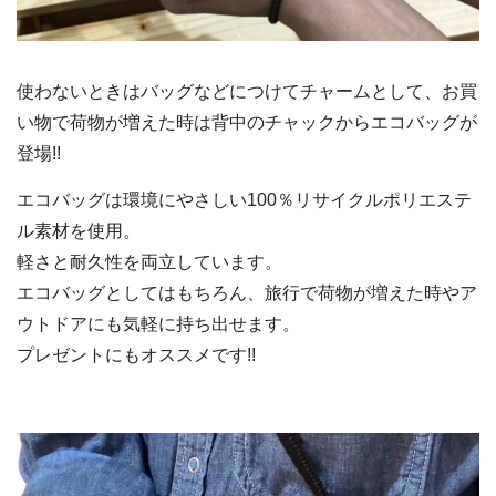
使わないときはバッグなどにつけてチャームとして、お買
い物で荷物が増えた時は背中のチャックからエコバッグが
登場!!
エコバッグは環境にやさしい100％リサイクルポリエステ
ル素材を使用。
軽さと耐久性を両立しています。
エコバッグとしてはもちろん、旅行で荷物が増えた時やア
ウトドアにも気軽に持ち出せます。
プレゼントにもオススメです!!
動
画