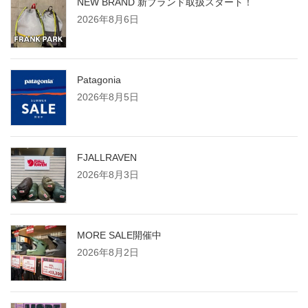
NEW BRAND 新ブランド取扱スタート！
2026年8月6日
Patagonia
2026年8月5日
FJALLRAVEN
2026年8月3日
MORE SALE開催中
2026年8月2日