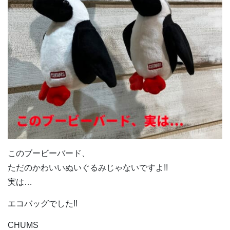
このブービーバード、
ただのかわいいぬいぐるみじゃないですよ!!
実は…
エコバッグでした!!
CHUMS