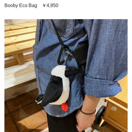
Booby Eco Bag ￥4,950