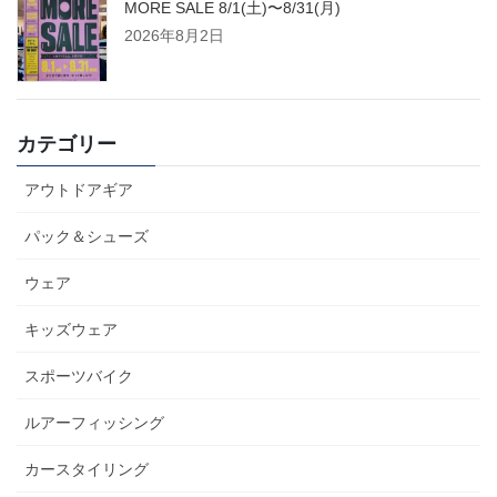
MORE SALE 8/1(土)〜8/31(月)
2026年8月2日
カテゴリー
アウトドアギア
パック＆シューズ
ウェア
キッズウェア
スポーツバイク
ルアーフィッシング
カースタイリング