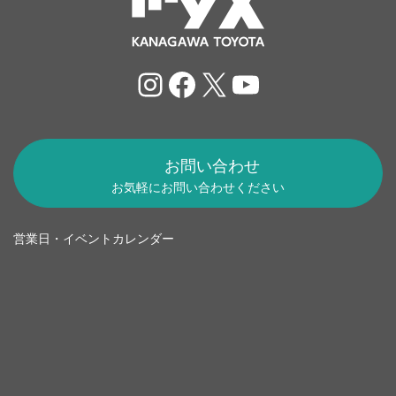
Instagram
Facebook
X
YouTube
お問い合わせ
お気軽にお問い合わせください
営業日・イベントカレンダー