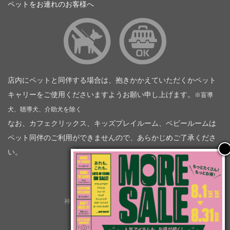
ペットをお連れのお客様へ
店内にペットと同伴する場合は、抱きかかえていただくかペット
キャリーをご使用くださいますようお願い申し上げます。
※盲導
犬、聴導犬、介助犬を除く
なお、カフェクリックス、キッズプレイルーム、ベビールームは
ペット同伴のご利用ができませんので、あらかじめご了承くださ
い。
神奈川トヨタ自動車（企業情報）
トヨタモビリティ神奈川
株式会社会社ＫＴグループ