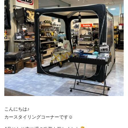
こんにちは♪
カースタイリングコーナーです☺︎