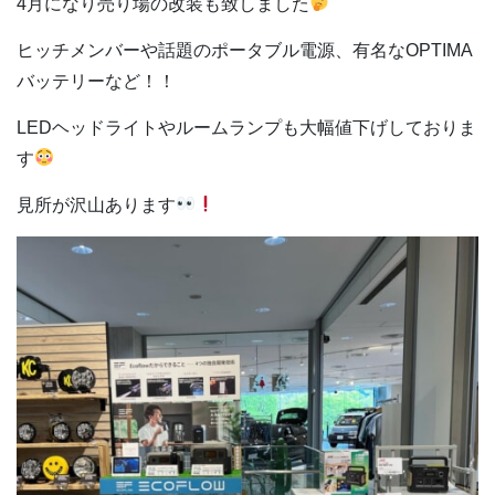
4月になり売り場の改装も致しました
ヒッチメンバーや話題のポータブル電源、有名なOPTIMA
バッテリーなど！！
LEDヘッドライトやルームランプも大幅値下げしておりま
す
見所が沢山あります