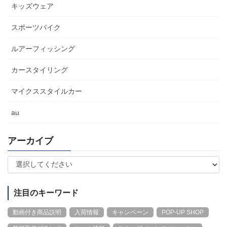
キッズウェア
スポーツバイク
ルアーフィッシング
カースタイリング
マイクススタイルカー
au
アーカイブ
注目のキーワード
動画付き商品説明
入荷情報
キャンペーン
POP-UP SHOP