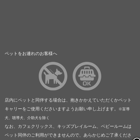
ペットをお連れのお客様へ
店内にペットと同伴する場合は、抱きかかえていただくかペット
キャリーをご使用くださいますようお願い申し上げます。
※盲導
犬、聴導犬、介助犬を除く
なお、カフェクリックス、キッズプレイルーム、ベビールームは
ペット同伴のご利用ができませんので、あらかじめご了承くださ