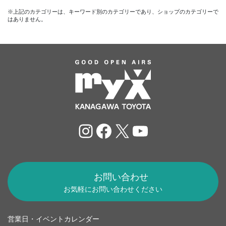
※上記のカテゴリーは、キーワード別のカテゴリーであり、ショップのカテゴリーで
はありません。
Instagram
Facebook
X
YouTube
お問い合わせ
お気軽にお問い合わせください
営業日・イベントカレンダー