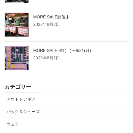
MORE SALE開催中
2026年8月2日
MORE SALE 8/1(土)〜8/31(月)
2026年8月2日
カテゴリー
アウトドアギア
パック＆シューズ
ウェア