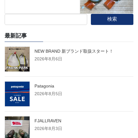
検索
最新記事
NEW BRAND 新ブランド取扱スタート！
2026年8月6日
Patagonia
2026年8月5日
FJALLRAVEN
2026年8月3日