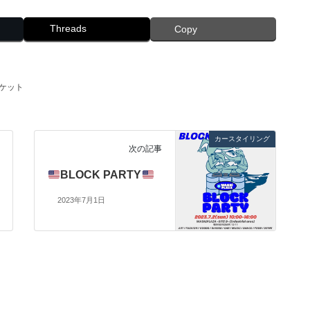
Threads
Copy
ケット
カースタイリング
次の記事
BLOCK PARTY
2023年7月1日