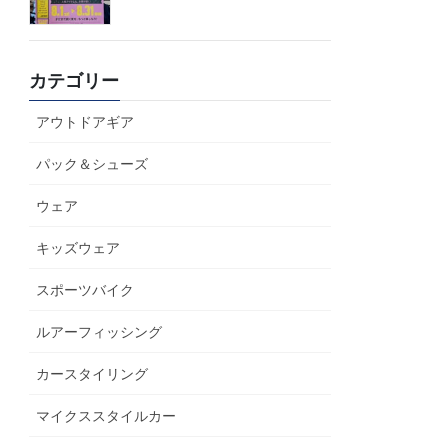
カテゴリー
アウトドアギア
パック＆シューズ
ウェア
キッズウェア
スポーツバイク
ルアーフィッシング
カースタイリング
マイクススタイルカー