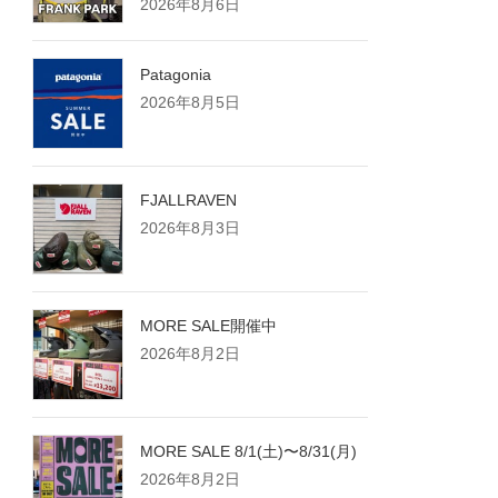
2026年8月6日
Patagonia
2026年8月5日
FJALLRAVEN
2026年8月3日
MORE SALE開催中
2026年8月2日
MORE SALE 8/1(土)〜8/31(月)
2026年8月2日