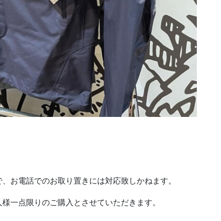
で、お電話でのお取り置きには対応致しかねます。
人様一点限りのご購入とさせていただきます。