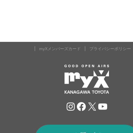
myXメンバーズカード
プライバシーポリシー
Instagram
Facebook
X
YouTu