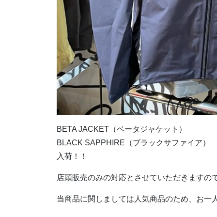
BETA JACKET（ベータジャケット）
BLACK SAPPHIRE（ブラックサファイア）
入荷！！
店頭販売のみの対応とさせていただきますの
当商品に関しましては人気商品のため、お一