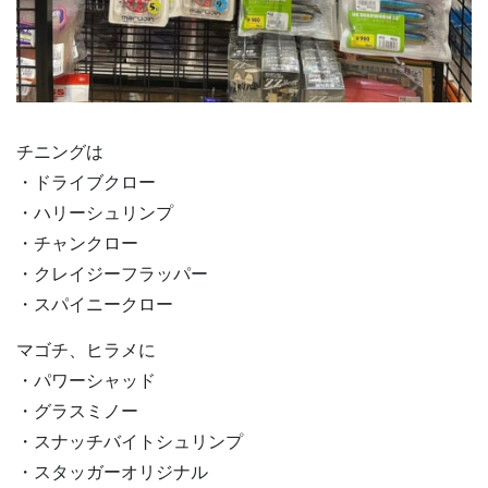
チニングは
・ドライブクロー
・ハリーシュリンプ
・チャンクロー
・クレイジーフラッパー
・スパイニークロー
マゴチ、ヒラメに
・パワーシャッド
・グラスミノー
・スナッチバイトシュリンプ
・スタッガーオリジナル