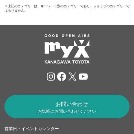
※上記のカテゴリーは、キーワード別のカテゴリーであり、ショップのカテゴリーで
はありません。
Instagram
Facebook
X
YouTube
お問い合わせ
お気軽にお問い合わせください
営業日・イベントカレンダー