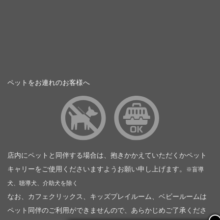
ペットをお連れのお客様へ
店内にペットと同伴する場合は、抱きかかえていただくかペット
キャリーをご使用くださいますようお願い申し上げます。
※盲導
犬、聴導犬、介助犬を除く
なお、カフェクリックス、キッズプレイルーム、ベビールームは
ペット同伴のご利用ができませんので、あらかじめご了承くださ