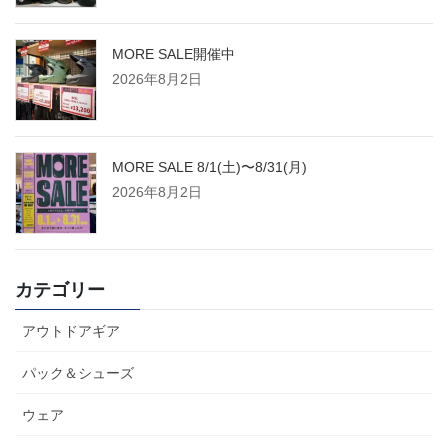
MORE SALE開催中
2026年8月2日
MORE SALE 8/1(土)〜8/31(月)
2026年8月2日
カテゴリー
アウトドアギア
パック＆シューズ
ウェア