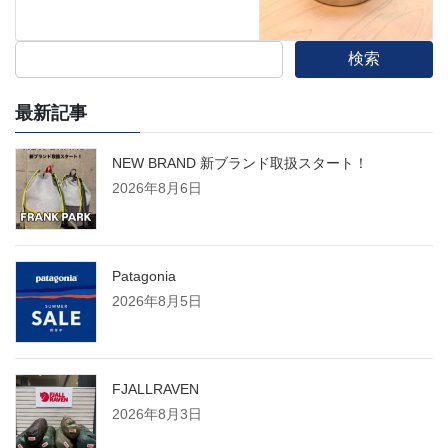
検索
最新記事
NEW BRAND 新ブランド取扱スタート！
2026年8月6日
Patagonia
2026年8月5日
FJALLRAVEN
2026年8月3日