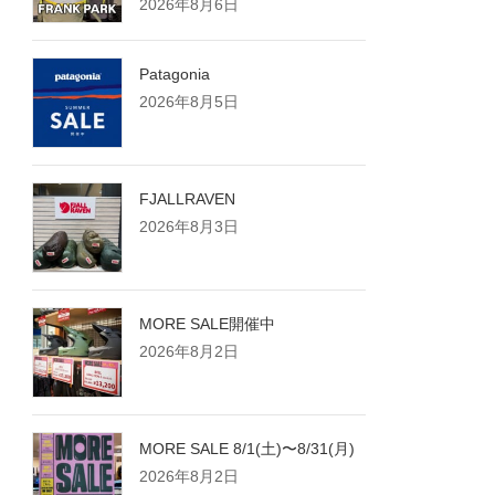
2026年8月6日
Patagonia
2026年8月5日
FJALLRAVEN
2026年8月3日
MORE SALE開催中
2026年8月2日
MORE SALE 8/1(土)〜8/31(月)
2026年8月2日