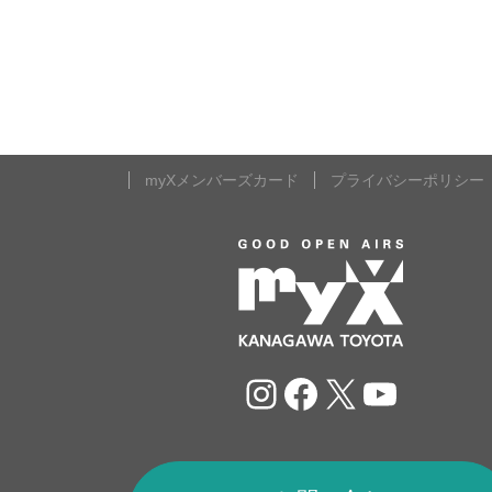
myXメンバーズカード
プライバシーポリシー
Instagram
Facebook
X
YouTu