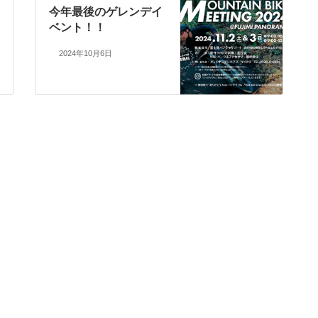
今年最後のゲレンデイ
ベント！！
2024年10月6日