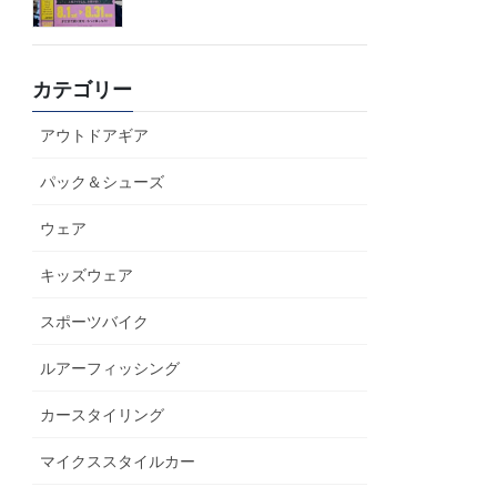
カテゴリー
アウトドアギア
パック＆シューズ
ウェア
キッズウェア
スポーツバイク
ルアーフィッシング
カースタイリング
マイクススタイルカー