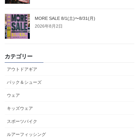
MORE SALE 8/1(土)〜8/31(月)
2026年8月2日
カテゴリー
アウトドアギア
パック＆シューズ
ウェア
キッズウェア
スポーツバイク
ルアーフィッシング