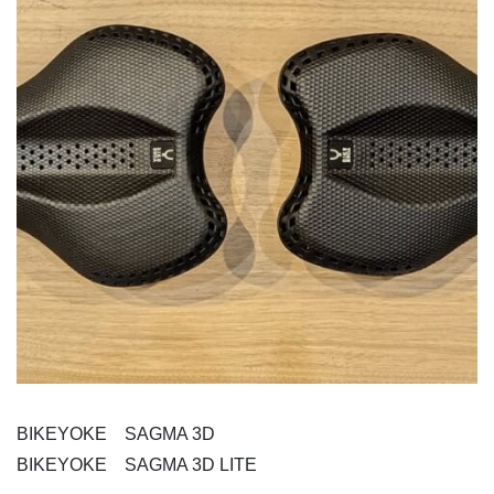
BIKEYOKE SAGMA 3D
BIKEYOKE SAGMA 3D LITE