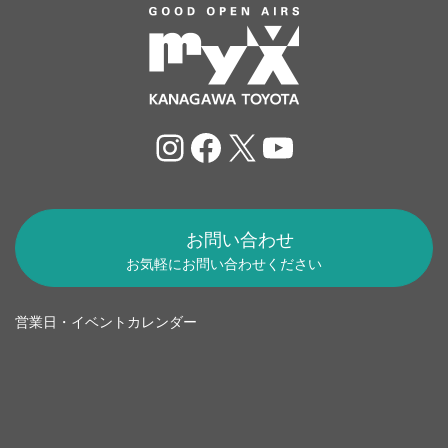
Instagram
Facebook
X
YouTube
お問い合わせ
お気軽にお問い合わせください
営業日・イベントカレンダー