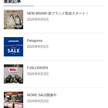
最新記事
NEW BRAND 新ブランド取扱スタート！
2026年8月6日
Patagonia
2026年8月5日
FJALLRAVEN
2026年8月3日
MORE SALE開催中
2026年8月2日