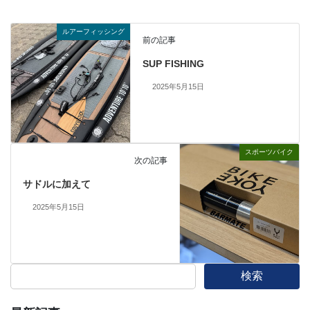
ルアーフィッシング
前の記事
SUP FISHING
2025年5月15日
スポーツバイク
次の記事
サドルに加えて
2025年5月15日
検索