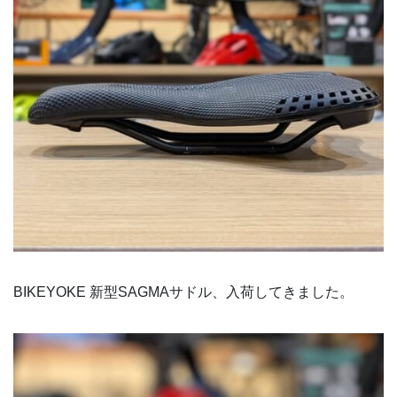
BIKEYOKE 新型SAGMAサドル、入荷してきました。