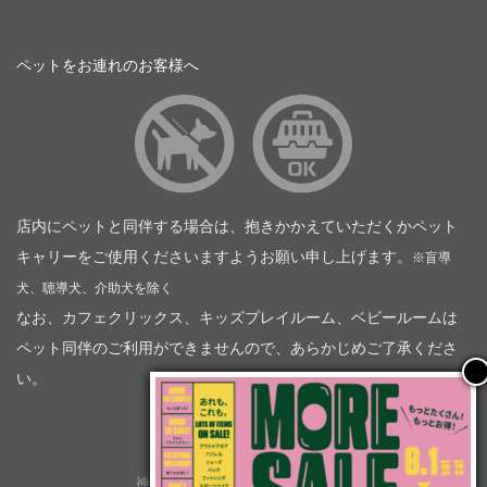
ペットをお連れのお客様へ
店内にペットと同伴する場合は、抱きかかえていただくかペット
キャリーをご使用くださいますようお願い申し上げます。
※盲導
犬、聴導犬、介助犬を除く
なお、カフェクリックス、キッズプレイルーム、ベビールームは
ペット同伴のご利用ができませんので、あらかじめご了承くださ
い。
神奈川トヨタ自動車（企業情報）