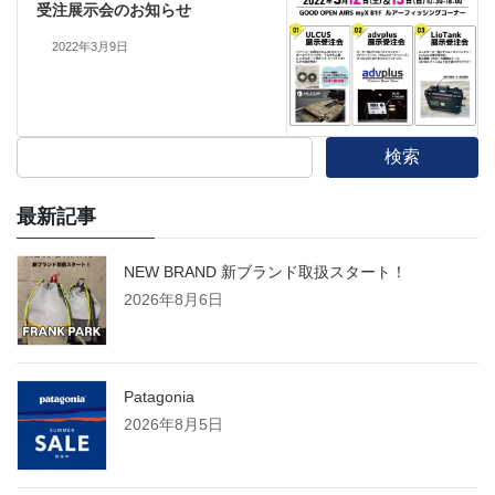
受注展示会のお知らせ
2022年3月9日
検索
最新記事
NEW BRAND 新ブランド取扱スタート！
2026年8月6日
Patagonia
2026年8月5日