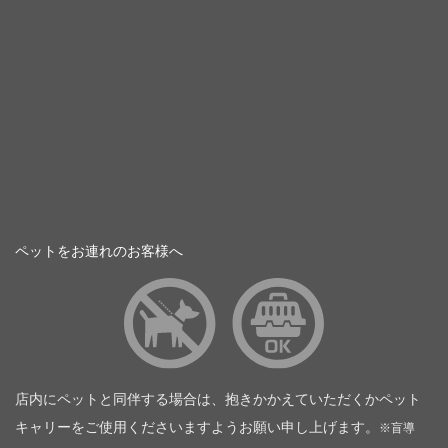
ペットをお連れのお客様へ
店内にペットと同伴する場合は、抱きかかえていただくかペット
キャリーをご使用くださいますようお願い申し上げます。
※盲導