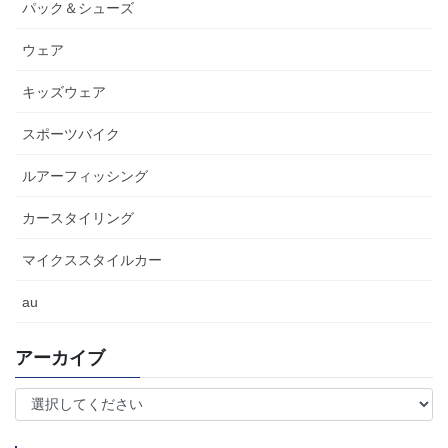
パック＆シューズ
ウェア
キッズウェア
スポーツバイク
ルアーフィッシング
カースタイリング
マイクススタイルカー
au
アーカイブ