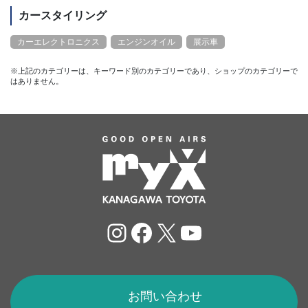
カースタイリング
カーエレクトロニクス
エンジンオイル
展示車
※上記のカテゴリーは、キーワード別のカテゴリーであり、ショップのカテゴリーで
はありません。
Instagram
Facebook
X
YouTube
お問い合わせ