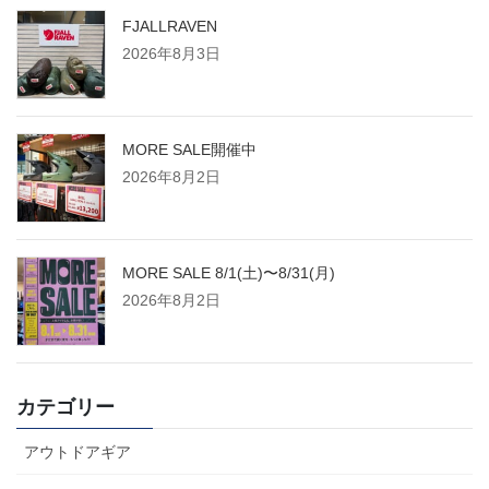
FJALLRAVEN
2026年8月3日
MORE SALE開催中
2026年8月2日
MORE SALE 8/1(土)〜8/31(月)
2026年8月2日
カテゴリー
アウトドアギア