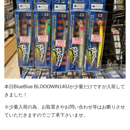
本日BlueBlue BLOOOWIN140Jが少量だけですが入荷して
きました！
※少量入荷の為、お取置きやお問い合わせ等はお断りさせ
ていただきますのでご了承下さいませ。