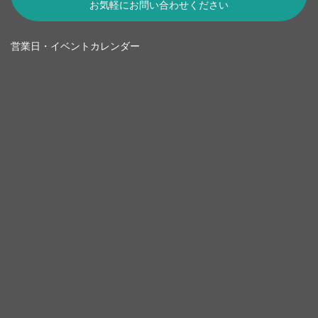
お気軽にお問い合わせください
営業日・イベントカレンダー