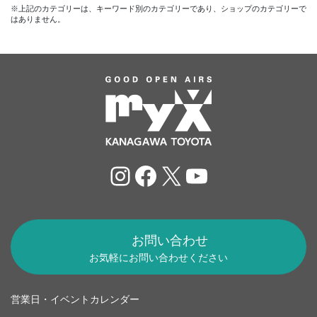
※上記のカテゴリーは、キーワード別のカテゴリーであり、ショップのカテゴリーで
はありません。
Instagram
Facebook
X
YouTube
お問い合わせ
お気軽にお問い合わせください
営業日・イベントカレンダー