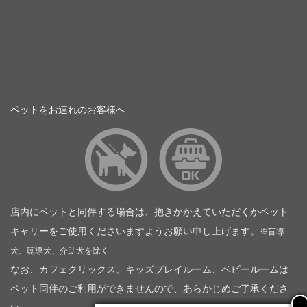
ペットをお連れのお客様へ
店内にペットと同伴する場合は、抱きかかえていただくかペット
キャリーをご使用くださいますようお願い申し上げます。
※盲導
犬、聴導犬、介助犬を除く
なお、カフェクリックス、キッズプレイルーム、ベビールームは
ペット同伴のご利用ができませんので、あらかじめご了承くださ