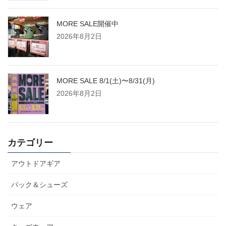
MORE SALE開催中
2026年8月2日
MORE SALE 8/1(土)〜8/31(月)
2026年8月2日
カテゴリー
アウトドアギア
パック＆シューズ
ウェア