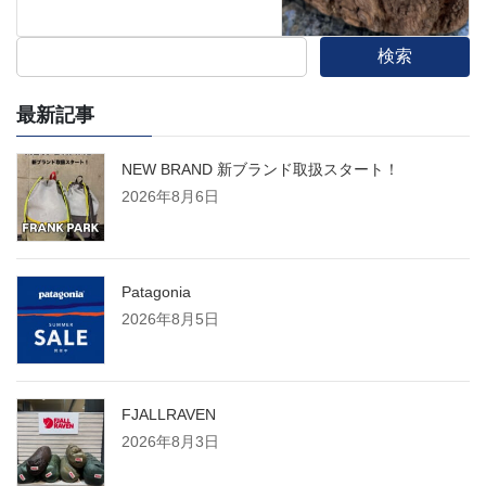
検索
最新記事
NEW BRAND 新ブランド取扱スタート！
2026年8月6日
Patagonia
2026年8月5日
FJALLRAVEN
2026年8月3日