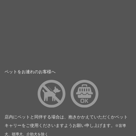
ペットをお連れのお客様へ
店内にペットと同伴する場合は、抱きかかえていただくかペット
キャリーをご使用くださいますようお願い申し上げます。
※盲導
犬、聴導犬、介助犬を除く