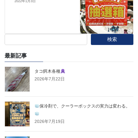
2022年1月3日
検索
最新記事
タコ餌木各種
2026年7月22日
保冷剤で、クーラーボックスの実力は変わる。
2026年7月19日