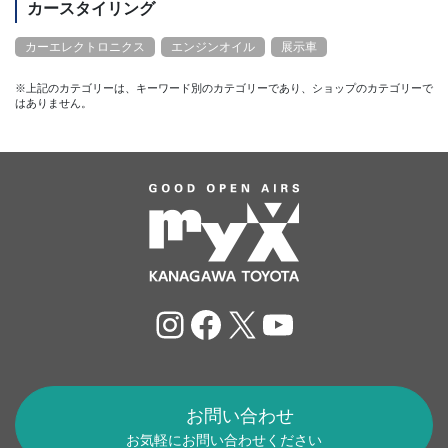
カースタイリング
カーエレクトロニクス
エンジンオイル
展示車
※上記のカテゴリーは、キーワード別のカテゴリーであり、ショップのカテゴリーで
はありません。
Instagram
Facebook
X
YouTube
お問い合わせ
お気軽にお問い合わせください