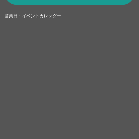
営業日・イベントカレンダー