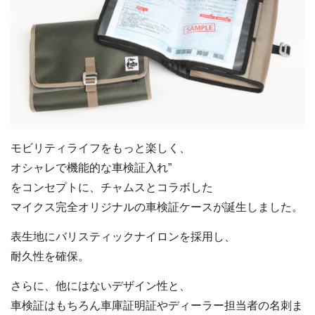
モビリティライフをもっと楽しく、
オシャレで機能的な車検証入れ”
をコンセプトに、チャムスとコラボした
マイクス完全オリジナルの車検証ケースが誕生しました。
表生地にバリスティックナイロンを採用し、
耐久性を確保。
さらに、他にはないデザイン性と、
車検証はもちろん車庫証明証やディーラー担当者の名刺ま