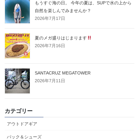
もうすぐ海の日。 今年の夏は、SUPで水の上から
自然を楽しんでみませんか？
2026年7月17日
夏のメガ盛りはじまります
2026年7月16日
SANTACRUZ MEGATOWER
2026年7月11日
カテゴリー
アウトドアギア
パック＆シューズ