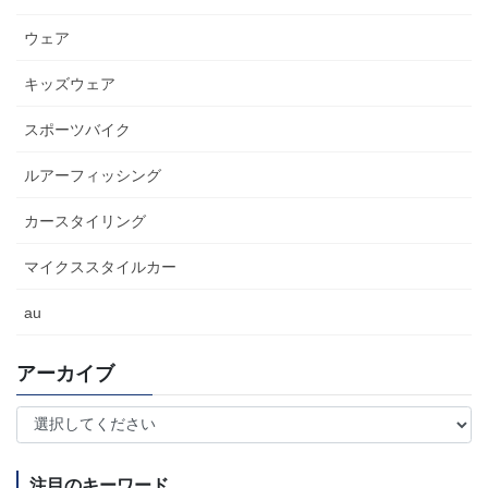
ウェア
キッズウェア
スポーツバイク
ルアーフィッシング
カースタイリング
マイクススタイルカー
au
アーカイブ
注目のキーワード