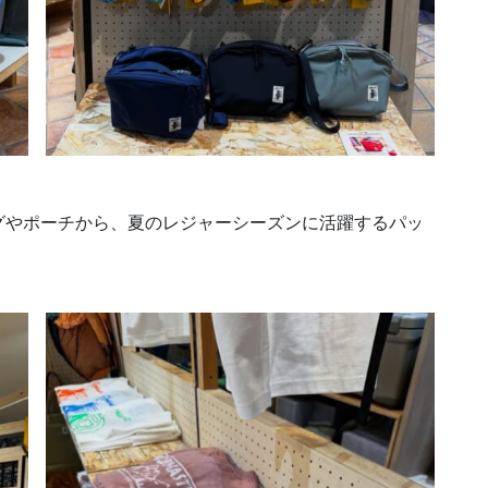
グやポーチから、夏のレジャーシーズンに活躍するパッ