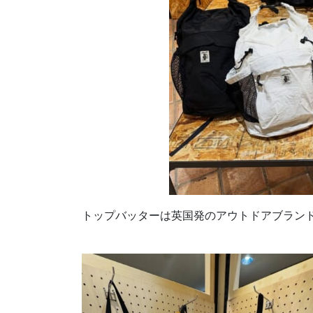
トップバッターは英国発のアウトドアブランド「