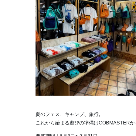
夏のフェス、キャンプ、旅行。
これから始まる遊びの準備はCOBMASTERか