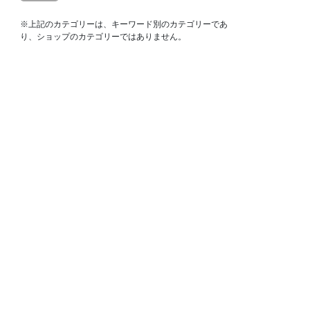
※上記のカテゴリーは、キーワード別のカテゴリーであ
り、ショップのカテゴリーではありません。