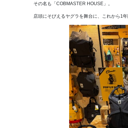
その名も「COBMASTER HOUSE」。
店頭にそびえるヤグラを舞台に、これから1