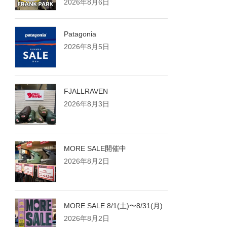
2026年8月6日
Patagonia
2026年8月5日
FJALLRAVEN
2026年8月3日
MORE SALE開催中
2026年8月2日
MORE SALE 8/1(土)〜8/31(月)
2026年8月2日