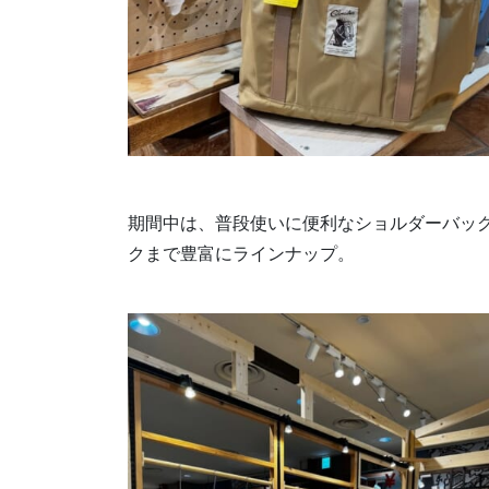
期間中は、普段使いに便利なショルダーバッ
クまで豊富にラインナップ。