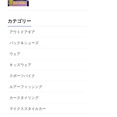
カテゴリー
アウトドアギア
パック＆シューズ
ウェア
キッズウェア
スポーツバイク
ルアーフィッシング
カースタイリング
マイクススタイルカー