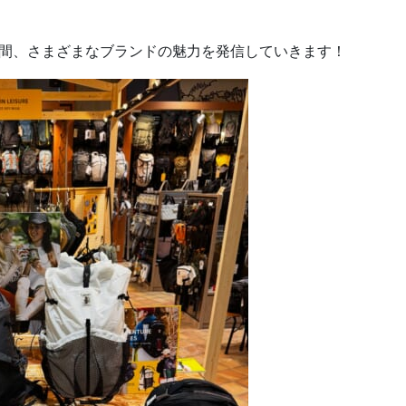
年間、さまざまなブランドの魅力を発信していきます！