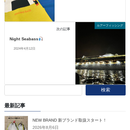
ルアーフィッシング
次の記事
Night Seabass
2024年4月12日
検索
最新記事
NEW BRAND 新ブランド取扱スタート！
2026年8月6日