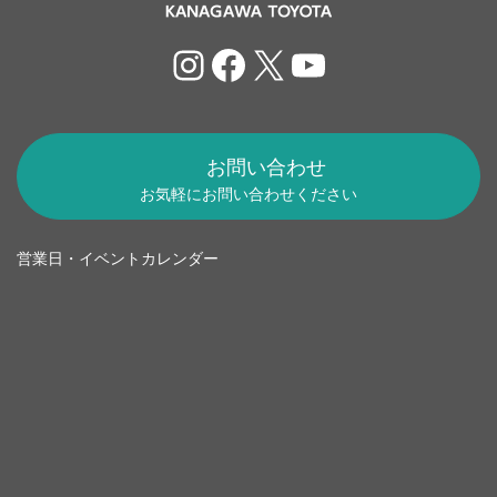
Instagram
Facebook
X
YouTube
お問い合わせ
お気軽にお問い合わせください
営業日・イベントカレンダー