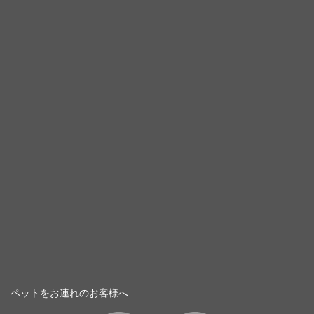
ペットをお連れのお客様へ