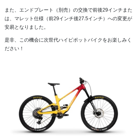
また、エンドプレート（別売）の交換で前後29インチまた
は、マレット仕様（前29インチ後27.5インチ）への変更が
安易となりました。
是非、この機会に次世代ハイピポットバイクをお楽しみく
ださい！