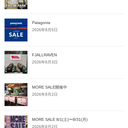
Patagonia
2026年8月5日
FJALLRAVEN
2026年8月3日
MORE SALE開催中
2026年8月2日
MORE SALE 8/1(土)〜8/31(月)
2026年8月2日