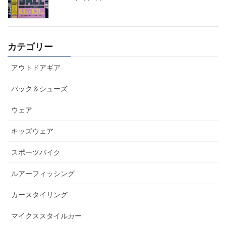
カテゴリー
アウトドアギア
パック＆シューズ
ウェア
キッズウェア
スポーツバイク
ルアーフィッシング
カースタイリング
マイクススタイルカー