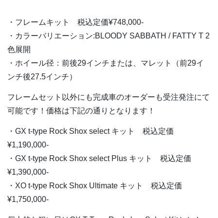
・フレームキット 税込定価¥748,000-
・カラーバリエーション:BLOODY SABBATH / FATTY T 2
色展開
・ホイール径：前後29インチまたは、マレット（前29イ
ンチ後27.5インチ）
フレームセット以外にも完成車のオーダーも受注発注にて
可能です！価格は下記の通りとなります！
・GX t-type Rock Shox select キット 税込定価
¥1,190,000-
・GX t-type Rock Shox select Plus キット 税込定価
¥1,390,000-
・XO t-type Rock Shox Ultimate キット 税込定価
¥1,750,000-