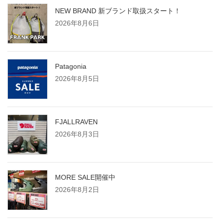
NEW BRAND 新ブランド取扱スタート！
2026年8月6日
Patagonia
2026年8月5日
FJALLRAVEN
2026年8月3日
MORE SALE開催中
2026年8月2日