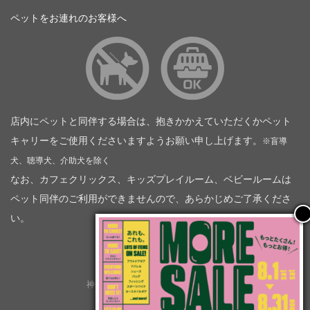
ペットをお連れのお客様へ
店内にペットと同伴する場合は、抱きかかえていただくかペット
キャリーをご使用くださいますようお願い申し上げます。
※盲導
犬、聴導犬、介助犬を除く
なお、カフェクリックス、キッズプレイルーム、ベビールームは
ペット同伴のご利用ができませんので、あらかじめご了承くださ
い。
神奈川トヨタ自動車（企業情報）
トヨタモビリティ神奈川