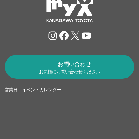
Instagram
Facebook
X
YouTube
お問い合わせ
お気軽にお問い合わせください
営業日・イベントカレンダー