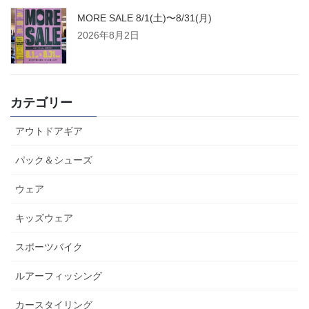
MORE SALE 8/1(土)〜8/31(月)
2026年8月2日
カテゴリー
アウトドアギア
パック＆シューズ
ウェア
キッズウェア
スポーツバイク
ルアーフィッシング
カースタイリング