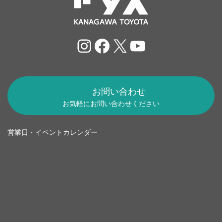
Instagram
Facebook
X
YouTube
お問い合わせ
お気軽にお問い合わせください
営業日・イベントカレンダー