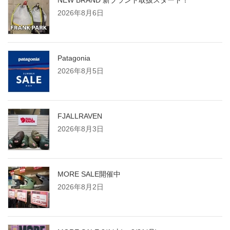
2026年8月6日
Patagonia
2026年8月5日
FJALLRAVEN
2026年8月3日
MORE SALE開催中
2026年8月2日