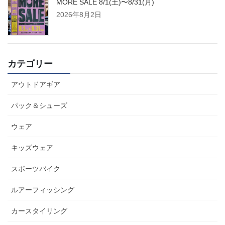
MORE SALE 8/1(土)〜8/31(月)
2026年8月2日
カテゴリー
アウトドアギア
パック＆シューズ
ウェア
キッズウェア
スポーツバイク
ルアーフィッシング
カースタイリング