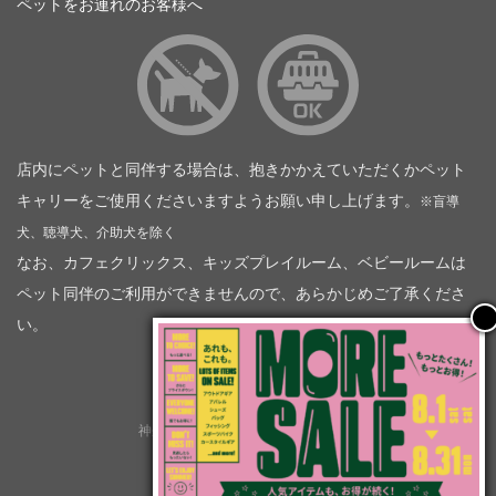
ペットをお連れのお客様へ
店内にペットと同伴する場合は、抱きかかえていただくかペット
キャリーをご使用くださいますようお願い申し上げます。
※盲導
犬、聴導犬、介助犬を除く
なお、カフェクリックス、キッズプレイルーム、ベビールームは
ペット同伴のご利用ができませんので、あらかじめご了承くださ
い。
神奈川トヨタ自動車（企業情報）
トヨタモビリティ神奈川
株式会社会社ＫＴグループ