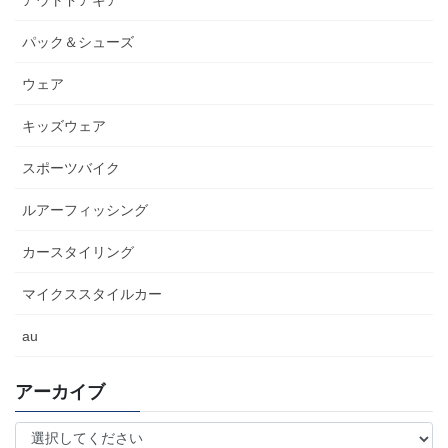
アウトドアギア
パック＆シューズ
ウェア
キッズウェア
スポーツバイク
ルアーフィッシング
カースタイリング
マイクススタイルカー
au
アーカイブ