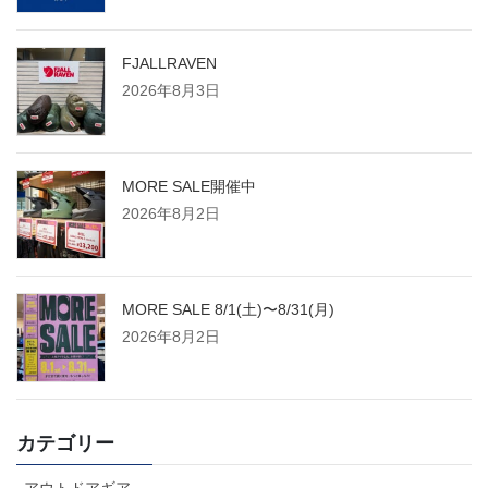
FJALLRAVEN
2026年8月3日
MORE SALE開催中
2026年8月2日
MORE SALE 8/1(土)〜8/31(月)
2026年8月2日
カテゴリー