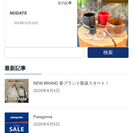
次の記事
NODATE
2023年12月12日
検索
最新記事
NEW BRAND 新ブランド取扱スタート！
2026年8月6日
Patagonia
2026年8月5日