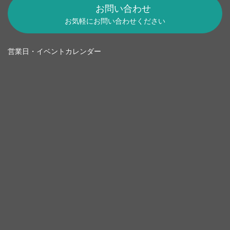
お問い合わせ
お気軽にお問い合わせください
営業日・イベントカレンダー