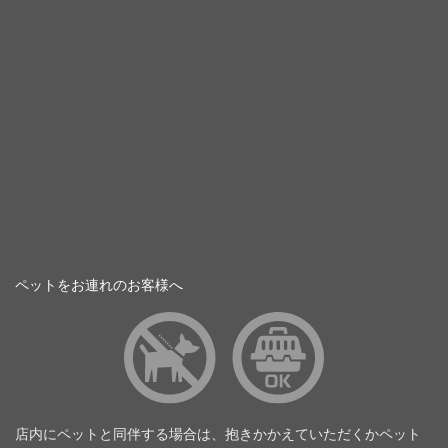
ペットをお連れのお客様へ
店内にペットと同伴する場合は、抱きかかえていただくかペット