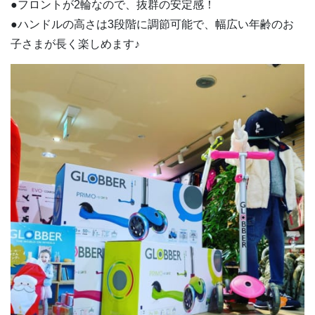
●フロントが2輪なので、抜群の安定感！
●ハンドルの高さは3段階に調節可能で、幅広い年齢のお
子さまが長く楽しめます♪