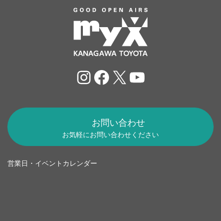
Instagram
Facebook
X
YouTube
お問い合わせ
お気軽にお問い合わせください
営業日・イベントカレンダー