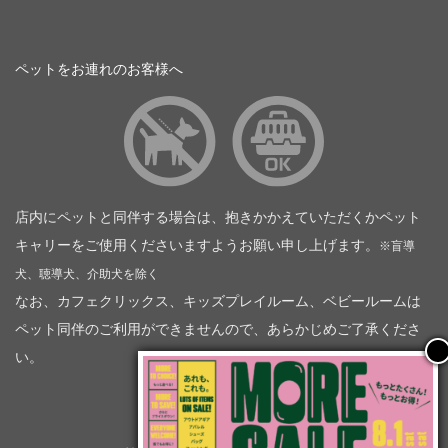
ペットをお連れのお客様へ
店内にペットと同伴する場合は、抱きかかえていただくかペット
キャリーをご使用くださいますようお願い申し上げます。
※盲導
犬、聴導犬、介助犬を除く
なお、カフェクリックス、キッズプレイルーム、ベビールームは
ペット同伴のご利用ができませんので、あらかじめご了承くださ
い。