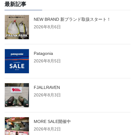
最新記事
NEW BRAND 新ブランド取扱スタート！
2026年8月6日
Patagonia
2026年8月5日
FJALLRAVEN
2026年8月3日
MORE SALE開催中
2026年8月2日