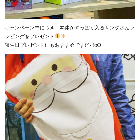
キャンペーン中につき、本体がすっぽり入るサンタさんラ
ッピングをプレゼント
誕生日プレゼントにもおすすめです(*´-`)oO