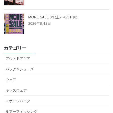
MORE SALE 8/1(土)〜8/31(月)
2026年8月2日
カテゴリー
アウトドアギア
パック＆シューズ
ウェア
キッズウェア
スポーツバイク
ルアーフィッシング