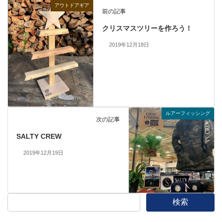
アウトドアギア
前の記事
クリスマスツリーを作ろう！
2019年12月18日
ルアーフィッシング
次の記事
SALTY CREW
2019年12月19日
検索