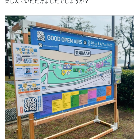
楽しんでいただけましたでしょうか？