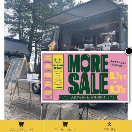
公式オンラインストア
Yahoo!ショッピング
TOPへ戻る