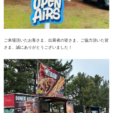
ご来場頂いたお客さま、出展者の皆さま、ご協力頂いた皆
さま、誠にありがとうございました！