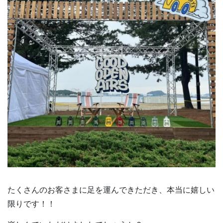
たくさんのお客さまに足を運んできただき、本当に嬉しい
限りです！！