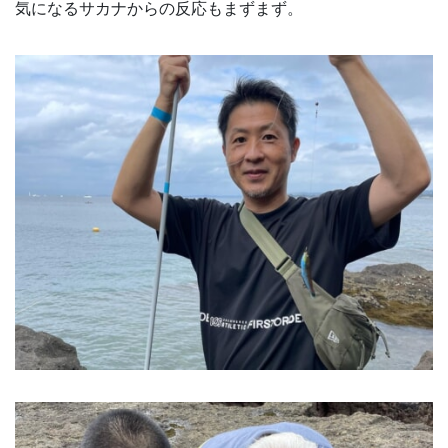
気になるサカナからの反応もまずまず。