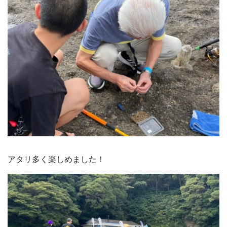
アタリ多く楽しめました！