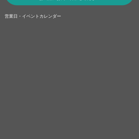
営業日・イベントカレンダー