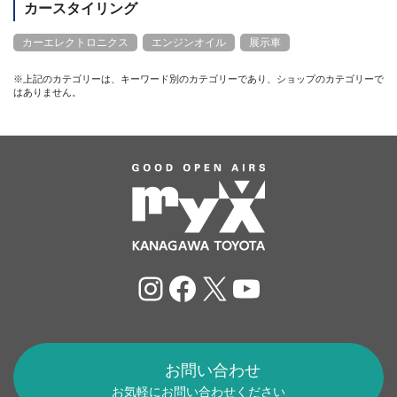
カースタイリング
カーエレクトロニクス
エンジンオイル
展示車
※上記のカテゴリーは、キーワード別のカテゴリーであり、ショップのカテゴリーで
はありません。
Instagram
Facebook
X
YouTube
お問い合わせ
お気軽にお問い合わせください