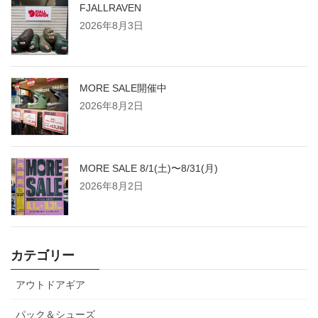
FJALLRAVEN
2026年8月3日
MORE SALE開催中
2026年8月2日
MORE SALE 8/1(土)〜8/31(月)
2026年8月2日
カテゴリー
アウトドアギア
パック＆シューズ