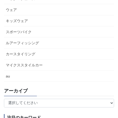
ウェア
キッズウェア
スポーツバイク
ルアーフィッシング
カースタイリング
マイクススタイルカー
au
アーカイブ
注目のキーワード