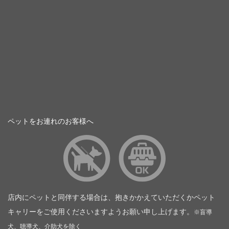
ペットをお連れのお客様へ
店内にペットと同伴する場合は、抱きかかえていただくかペット
キャリーをご使用くださいますようお願い申し上げます。
※盲導
犬、聴導犬、介助犬を除く