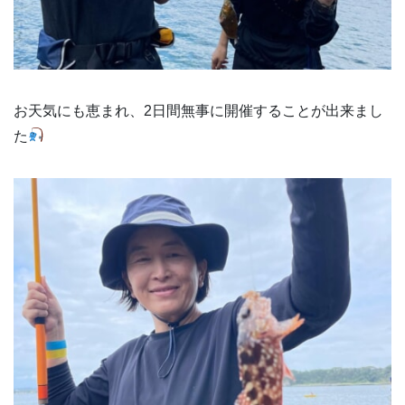
お天気にも恵まれ、2日間無事に開催することが出来まし
た