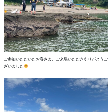
ご参加いただいたお客さま、ご来場いただきありがとうご
ざいました