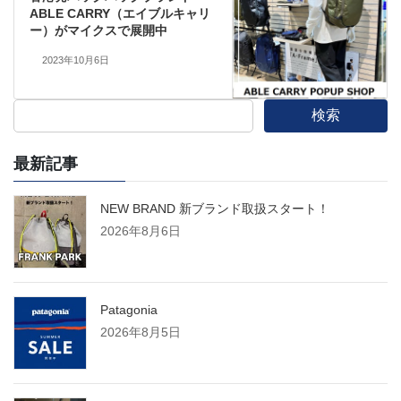
ABLE CARRY（エイブルキャリ
ー）がマイクスで展開中
2023年10月6日
検索
最新記事
NEW BRAND 新ブランド取扱スタート！
2026年8月6日
Patagonia
2026年8月5日