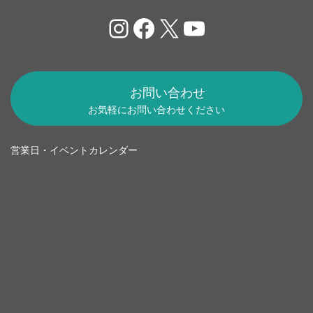
Instagram
Facebook
X
YouTube
お問い合わせ
お気軽にお問い合わせください
営業日・イベントカレンダー