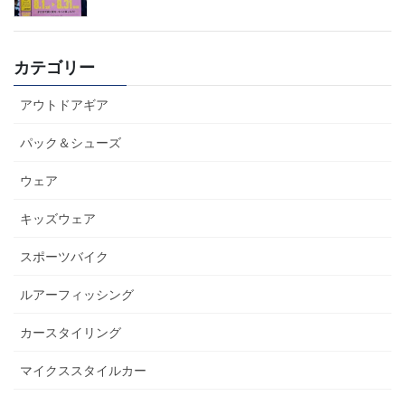
カテゴリー
アウトドアギア
パック＆シューズ
ウェア
キッズウェア
スポーツバイク
ルアーフィッシング
カースタイリング
マイクススタイルカー