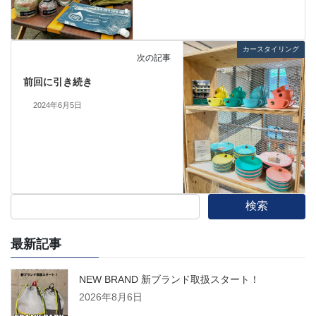
カースタイリング
次の記事
前回に引き続き
2024年6月5日
検索
最新記事
NEW BRAND 新ブランド取扱スタート！
2026年8月6日