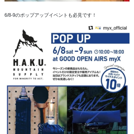
6/8-9のポップアップイベントも必見です！