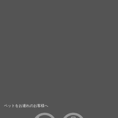
ペットをお連れのお客様へ