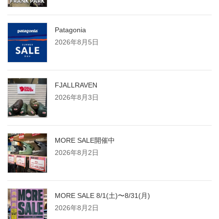
Patagonia
2026年8月5日
FJALLRAVEN
2026年8月3日
MORE SALE開催中
2026年8月2日
MORE SALE 8/1(土)〜8/31(月)
2026年8月2日