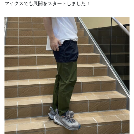
マイクスでも展開をスタートしました！