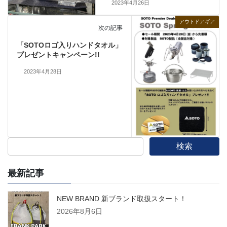
2023年4月26日
アウトドアギア
次の記事
「SOTOロゴ入りハンドタオル」
プレゼントキャンペーン!!
2023年4月28日
検索
最新記事
NEW BRAND 新ブランド取扱スタート！
2026年8月6日