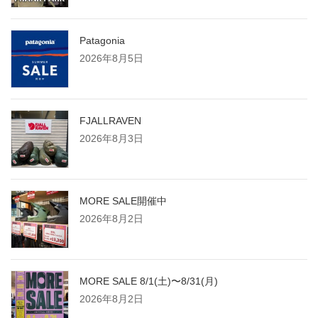
Patagonia
2026年8月5日
FJALLRAVEN
2026年8月3日
MORE SALE開催中
2026年8月2日
MORE SALE 8/1(土)〜8/31(月)
2026年8月2日