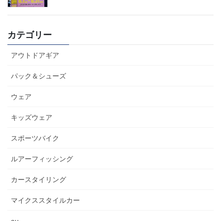
カテゴリー
アウトドアギア
パック＆シューズ
ウェア
キッズウェア
スポーツバイク
ルアーフィッシング
カースタイリング
マイクススタイルカー