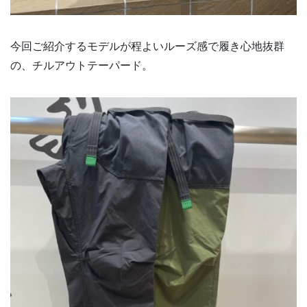
今回ご紹介するモデルが程よいルーズ感で履き心地抜群
の、チルアウトテーパード。