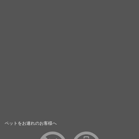
ペットをお連れのお客様へ