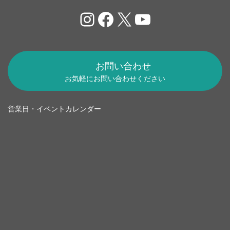
Instagram
Facebook
X
YouTube
お問い合わせ
お気軽にお問い合わせください
営業日・イベントカレンダー