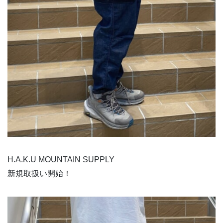
H.A.K.U MOUNTAIN SUPPLY
新規取扱い開始！