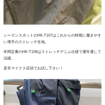
シーズンスポットのHK-T107はこれからの時期に履きやす
い薄手のストレッチ生地。
年間定番のHK-T108はストレッチデニム仕様で通年通して
活躍。
是非マイクス店頭でお試し下さい！