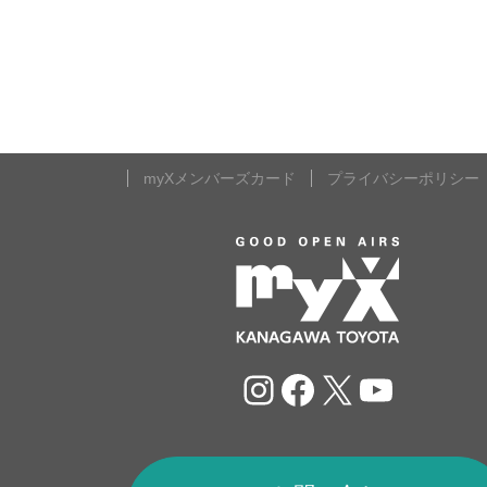
myXメンバーズカード
プライバシーポリシー
Instagram
Facebook
X
YouTu