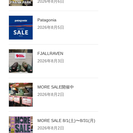
2026年8月6日
Patagonia
2026年8月5日
FJALLRAVEN
2026年8月3日
MORE SALE開催中
2026年8月2日
MORE SALE 8/1(土)〜8/31(月)
2026年8月2日