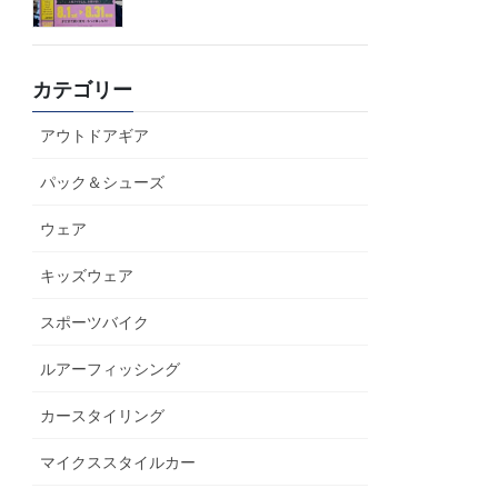
カテゴリー
アウトドアギア
パック＆シューズ
ウェア
キッズウェア
スポーツバイク
ルアーフィッシング
カースタイリング
マイクススタイルカー