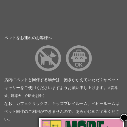
ペットをお連れのお客様へ
店内にペットと同伴する場合は、抱きかかえていただくかペット
キャリーをご使用くださいますようお願い申し上げます。
※盲導
犬、聴導犬、介助犬を除く
なお、カフェクリックス、キッズプレイルーム、ベビールームは
ペット同伴のご利用ができませんので、あらかじめご了承くださ
い。