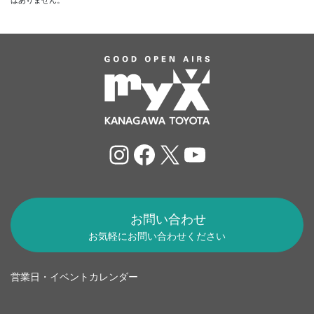
Instagram
Facebook
X
YouTube
お問い合わせ
お気軽にお問い合わせください
営業日・イベントカレンダー