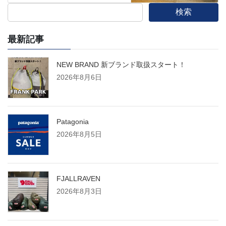
検索
最新記事
NEW BRAND 新ブランド取扱スタート！
2026年8月6日
Patagonia
2026年8月5日
FJALLRAVEN
2026年8月3日