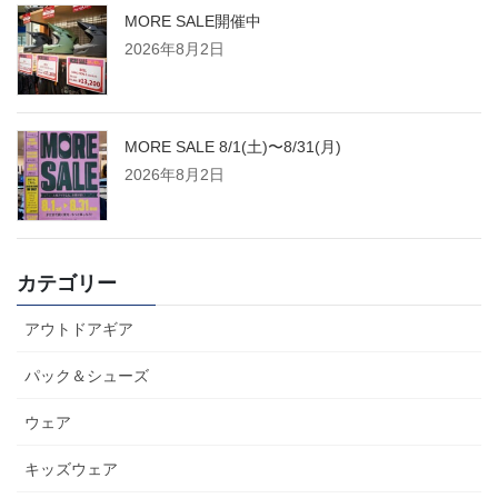
MORE SALE開催中
2026年8月2日
MORE SALE 8/1(土)〜8/31(月)
2026年8月2日
カテゴリー
アウトドアギア
パック＆シューズ
ウェア
キッズウェア