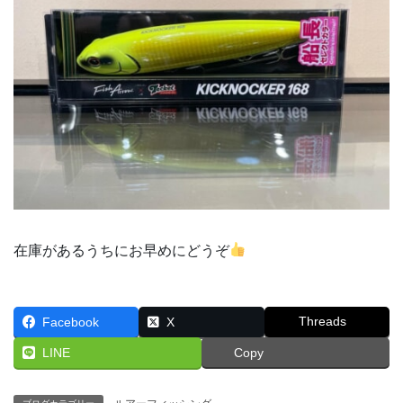
在庫があるうちにお早めにどうぞ
Threads
Facebook
X
LINE
Copy