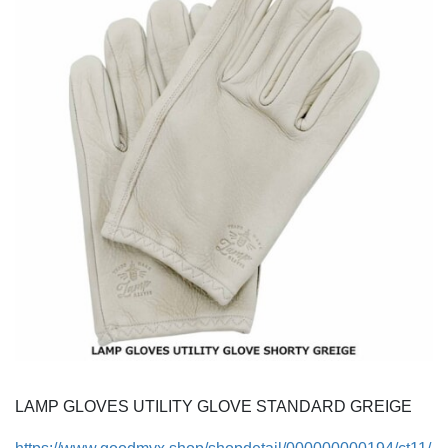
LAMP GLOVES UTILITY GLOVE STANDARD GREIGE