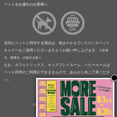
ペットをお連れのお客様へ
店内にペットと同伴する場合は、抱きかかえていただくかペット
キャリーをご使用くださいますようお願い申し上げます。
※盲導
犬、聴導犬、介助犬を除く
なお、カフェクリックス、キッズプレイルーム、ベビールームは
ペット同伴のご利用ができませんので、あらかじめご了承くださ
い。
神奈川トヨタ自動車（企業情報）
トヨタモビリティ神奈川
株式会社会社ＫＴグループ