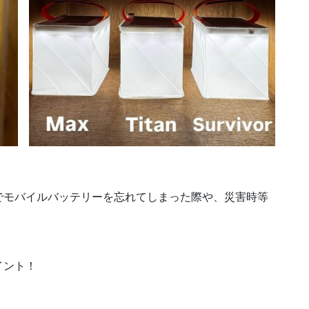
でモバイルバッテリーを忘れてしまった際や、災害時等
イント！