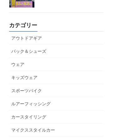
カテゴリー
アウトドアギア
パック＆シューズ
ウェア
キッズウェア
スポーツバイク
ルアーフィッシング
カースタイリング
マイクススタイルカー