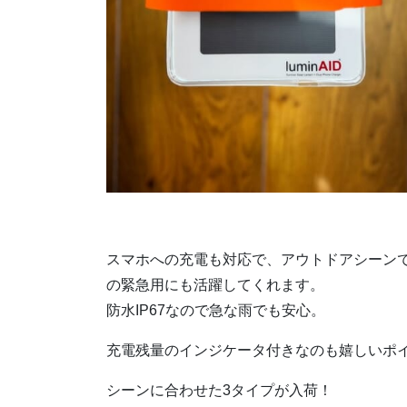
スマホへの充電も対応で、アウトドアシーン
の緊急用にも活躍してくれます。
防水IP67なので急な雨でも安心。
充電残量のインジケータ付きなのも嬉しいポ
シーンに合わせた3タイプが入荷！