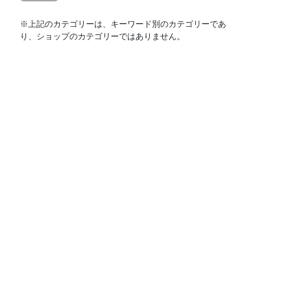
※上記のカテゴリーは、キーワード別のカテゴリーであ
り、ショップのカテゴリーではありません。