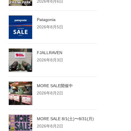
2026年8月6日
Patagonia
2026年8月5日
FJALLRAVEN
2026年8月3日
MORE SALE開催中
2026年8月2日
MORE SALE 8/1(土)〜8/31(月)
2026年8月2日