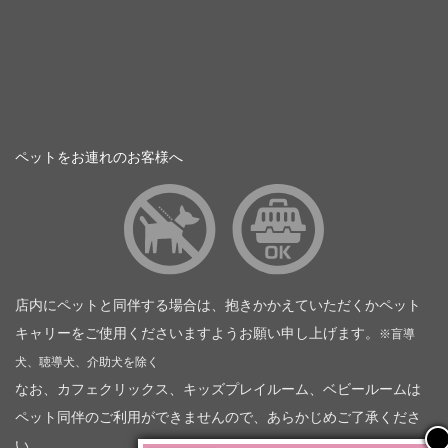
ペットをお連れのお客様へ
店内にペットと同伴する場合は、抱きかかえていただくかペット
キャリーをご使用くださいますようお願い申し上げます。
※盲導
犬、聴導犬、介助犬を除く
なお、カフェクリックス、キッズプレイルーム、ベビールームは
ペット同伴のご利用ができませんので、あらかじめご了承くださ
い。