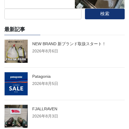
検索
最新記事
NEW BRAND 新ブランド取扱スタート！
2026年8月6日
Patagonia
2026年8月5日
FJALLRAVEN
2026年8月3日