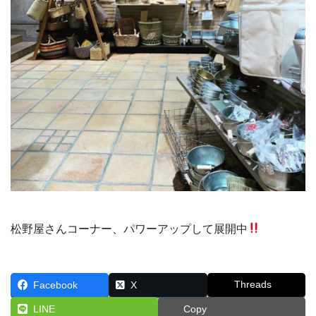
松野屋さんコーナー、パワーアップして展開中
Threads
Facebook
X
LINE
Copy