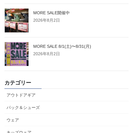
MORE SALE開催中
2026年8月2日
MORE SALE 8/1(土)〜8/31(月)
2026年8月2日
カテゴリー
アウトドアギア
パック＆シューズ
ウェア
キッズウェア