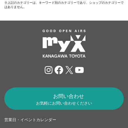
※上記のカテゴリーは、キーワード別のカテゴリーであり、ショップのカテゴリーで
はありません。
Instagram
Facebook
X
YouTube
お問い合わせ
お気軽にお問い合わせください
営業日・イベントカレンダー