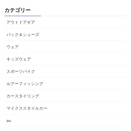
カテゴリー
アウトドアギア
パック＆シューズ
ウェア
キッズウェア
スポーツバイク
ルアーフィッシング
カースタイリング
マイクススタイルカー
au