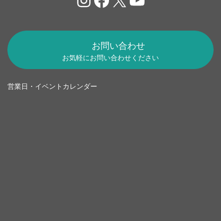
お問い合わせ
お気軽にお問い合わせください
営業日・イベントカレンダー