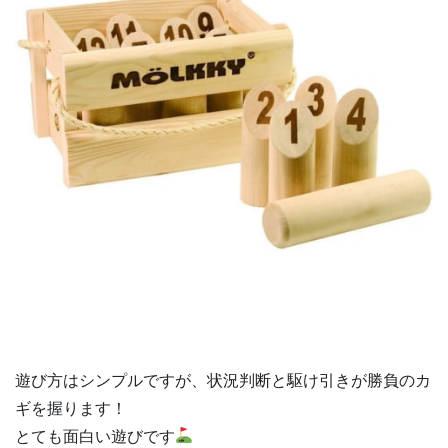
遊び方はシンプルですが、状況判断と駆け引きが勝負のカ
ギを握ります！
とても面白い遊びです