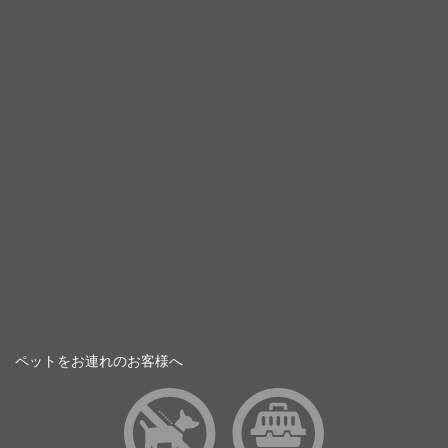
ペットをお連れのお客様へ