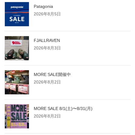
Patagonia
2026年8月5日
FJALLRAVEN
2026年8月3日
MORE SALE開催中
2026年8月2日
MORE SALE 8/1(土)〜8/31(月)
2026年8月2日