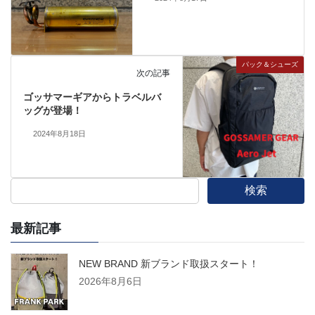
パック＆シューズ
次の記事
ゴッサマーギアからトラベルバ
ッグが登場！
2024年8月18日
検索
最新記事
NEW BRAND 新ブランド取扱スタート！
2026年8月6日