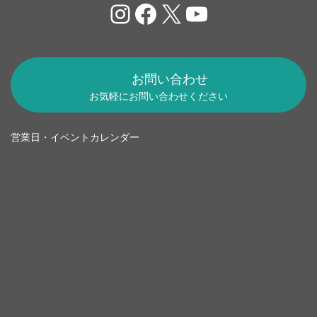
Instagram
Facebook
X
YouTube
お問い合わせ
お気軽にお問い合わせください
営業日・イベントカレンダー