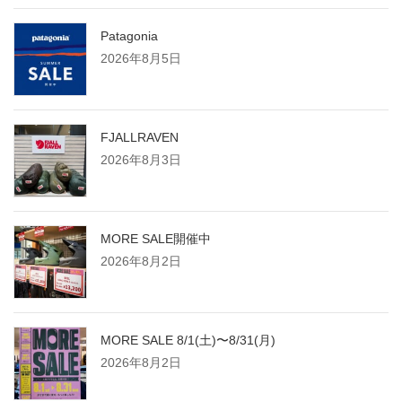
Patagonia
2026年8月5日
FJALLRAVEN
2026年8月3日
MORE SALE開催中
2026年8月2日
MORE SALE 8/1(土)〜8/31(月)
2026年8月2日