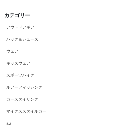
カテゴリー
アウトドアギア
パック＆シューズ
ウェア
キッズウェア
スポーツバイク
ルアーフィッシング
カースタイリング
マイクススタイルカー
au