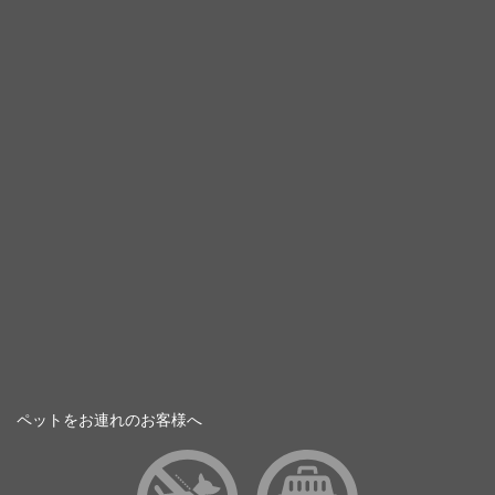
ペットをお連れのお客様へ